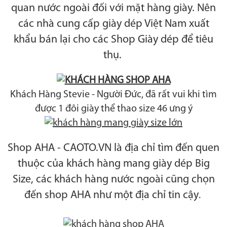
quan nước ngoài đối với mặt hàng giày. Nên
các nhà cung cấp giày dép Việt Nam xuất
khẩu bán lại cho các Shop Giày dép để tiêu
thụ.
Khách Hàng Stevie - Người Đức, đã rất vui khi tìm
được 1 đôi giày thể thao size 46 ưng ý
Shop AHA - CAOTO.VN là địa chỉ tìm đến quen
thuộc của khách hàng mang giày dép Big
Size, các khách hàng nước ngoài cũng chọn
đến shop AHA như một địa chỉ tin cậy
.