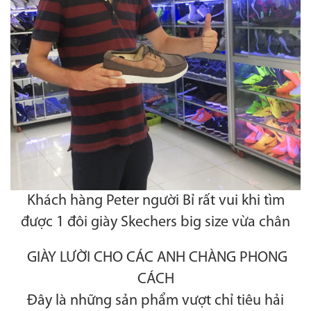
Khách hàng Peter người Bỉ rất vui khi tìm
được 1 đôi giày Skechers big size vừa chân
GIÀY LƯỜI CHO CÁC ANH CHÀNG PHONG
CÁCH
Đây là những sản phẩm vượt chỉ tiêu hải