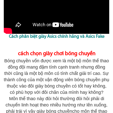
Cách phân biệt giày Asics chính hãng và Asics Fake
cách chọn giày chơi bóng chuyền
Bóng chuyền vốn được xem là một bộ môn thể thao
đồng đội mang đậm tính cạnh tranh nhưng đồng
thời cũng là một bộ môn có tính chất giải trí cao. Sự
thành công của một vận động viên bóng chuyền phụ
thuộc vào đôi giày bóng chuyền có tốt hay không,
có phù hợp với đôi chân của mình hay không?
Môn thể thao này đòi hỏi thường đòi hỏi phải di
chuyển linh hoạt theo nhiều hướng như lên xuống,
phải trái vì vậy giày bóng chuyềncho môn thể thao