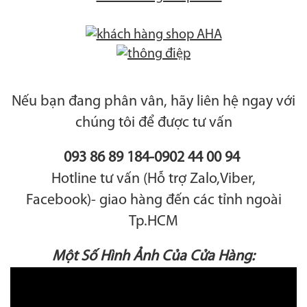
Nếu bạn đang phân vân, hãy liên hệ ngay với
chúng tôi để được tư vấn
093 86 89 184-0902 44 00 94
Hotline tư vấn (Hỗ trợ Zalo,Viber,
Facebook)- giao hàng đến các tỉnh ngoài
Tp.HCM
Một Số Hình Ảnh Của Cửa Hàng: