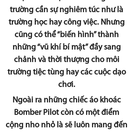
trường cần sự nghiêm túc như là
trường học hay công việc. Nhưng
cũng có thể “biến hình” thành
những “vũ khí bí mật” đầy sang
chảnh và thời thượng cho môi
trường tiệc tùng hay các cuộc dạo
chơi.
Ngoài ra những chiếc áo khoác
Bomber Pilot còn có một điểm
cộng nho nhỏ là sẽ luôn mang đến