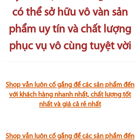
có thể sở hữu vô vàn sản
phẩm uy tín và chất lượng
phục vụ vô cùng tuyệt vời
Shop vẫn luôn cố gắng để các sản phẩm đến
với khách hàng nhanh nhất, chất lượng tốt
nhất và giá cả rẻ nhất
Shop vẫn luôn cố gắng để các sản phẩm đến