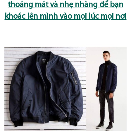
thoáng mát và nhẹ nhàng để bạn
khoác lên mình vào mọi lúc mọi nơi