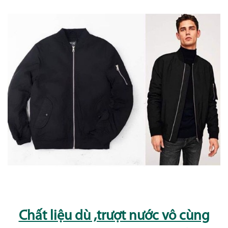
Chất liệu dù ,trượt nước vô cùng