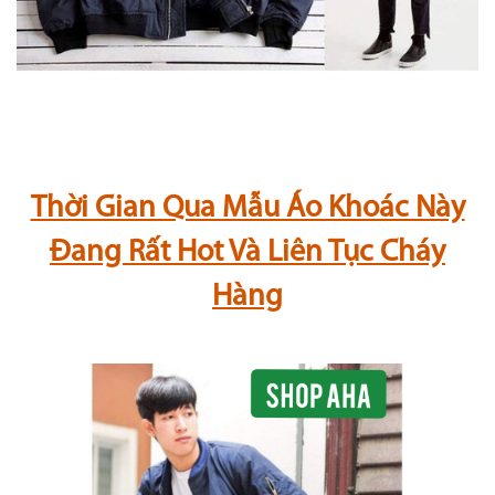
Thời Gian Qua Mẫu Áo Khoác Này
Đang Rất Hot Và Liên Tục Cháy
Hàng