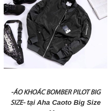
-ÁO KHOÁC BOMBER PILOT BIG
tại Aha Caoto Big Size
SIZE-