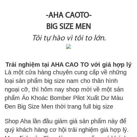
-AHA CAOTO-
BIG SIZE MEN
Tôi tự hào vì tôi to lớn.
Trải nghiệm tại AHA CAO TO với giá hợp lý
Là một cửa hàng chuyên cung cấp về những
loại sản phẩm big size nam cho thân hình
ngoại cỡ, thì hôm nay shop mới về một sản
phẩm Áo Khoác Bomber Pilot Xuất Dư Màu
Đen Big Size Men
thời trang full big size
Shop Aha lần đầu giảm giá sản phẩm này để
quý khách hàng cơ hội trải nghiệm giá hợp lý.