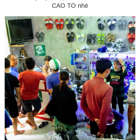
CAO TO nhé