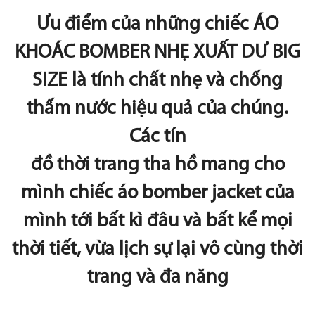
Ưu điểm của những chiếc ÁO
KHOÁC BOMBER NHẸ XUẤT DƯ BIG
SIZE là tính chất nhẹ và chống
thấm nước hiệu quả của chúng.
Các tín
đồ thời trang tha hồ mang cho
mình chiếc áo bomber jacket của
mình tới bất kì đâu và bất kể mọi
thời tiết, vừa lịch sự lại vô cùng thời
trang và đa năng