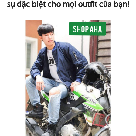
sự đặc biệt cho mọi outfit của bạn!