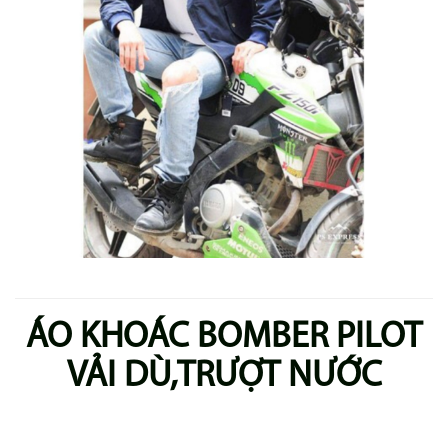
ÁO KHOÁC BOMBER PILOT
VẢI DÙ,TRƯỢT NƯỚC