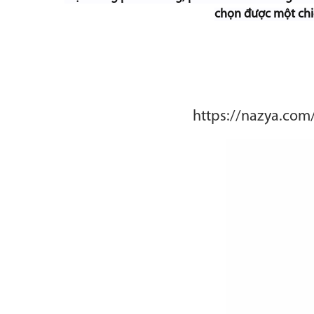
chọn được một chi
https://nazya.com