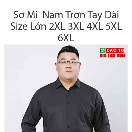
Sơ Mi Nam Trơn Tay Dài
Size Lớn 2XL 3XL 4XL 5XL
6XL