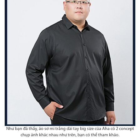
Như bạn đã thấy, áo sơ mi trắng dài tay big size của Aha có 2 concept
chụp ảnh khác nhau như trên, bạn có thể tham khảo.