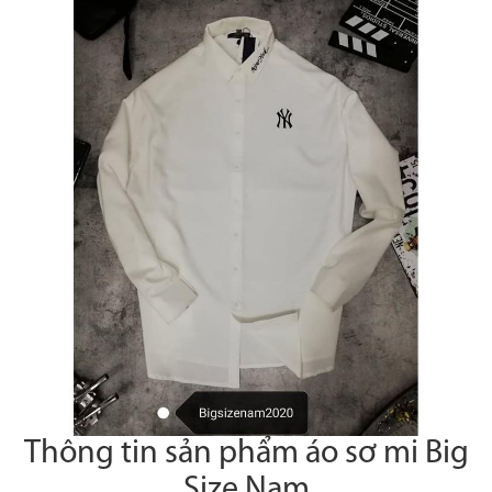
Thông tin sản phẩm áo sơ mi Big
Size Nam