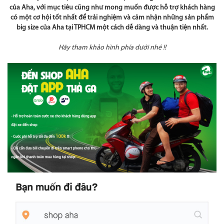
của Aha, với mục tiêu cũng như mong muốn được hỗ trợ khách hàng
có một cơ hội tốt nhất để trải nghiệm và cảm nhận những sản phẩm
big size của Aha tại TPHCM một cách dễ dàng và thuận tiện nhất.
Hãy tham khảo hình phía dưới nhé !!