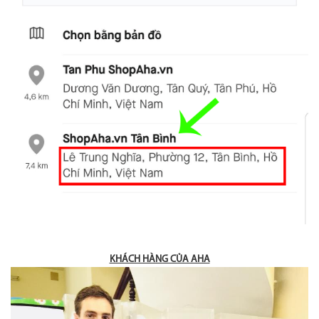
KHÁCH HÀNG CỦA AHA