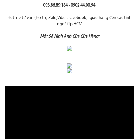
093.86.89.184 - 0902.44.00.94
Hotline tư vấn (Hỗ trợ Zalo,Viber, Facebook)- giao hàng đến các tỉnh
ngoài Tp.HCM
Một Số Hình Ảnh Của Cửa Hàng: