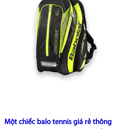
Một chiếc balo tennis giá rẻ thông