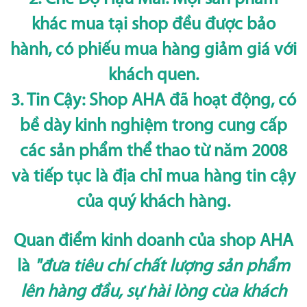
khác mua tại shop đều được bảo
hành, có phiếu mua hàng giảm giá với
khách quen.
3. Tin Cậy: Shop AHA đã hoạt động, có
bề dày kinh nghiệm trong cung cấp
các sản phẩm thể thao từ năm 2008
và tiếp tục là địa chỉ mua hàng tin cậy
của quý khách hàng.
Quan điểm kinh doanh của shop AHA
là
"đưa tiêu chí chất lượng sản phẩm
lên hàng đầu, sự hài lòng cùa khách