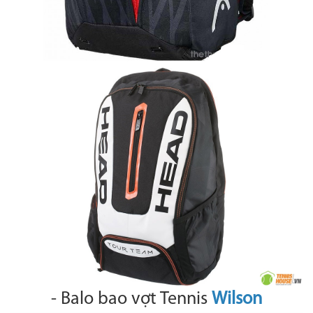
- Balo bao vợt Tennis
Wilson