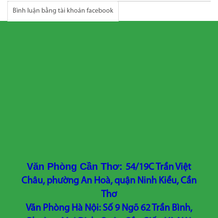
Bình luận bằng tài khoản facebook
Văn Phòng Cần Thơ:
54/19C Trần Việt
Châu, phường An Hoà, quận Ninh Kiều, Cần
Thơ
Văn Phòng Hà Nội: Số 9 Ngõ 62 Trần Bình,