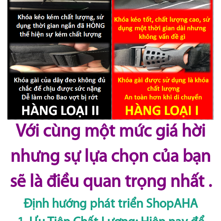
Với cùng một mức giá hời
nhưng sự lựa chọn của bạn
sẽ là điều quan trọng nhất .
Định hướng phát triển ShopAHA