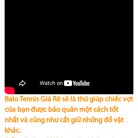
Balo Tennis Giá Rẻ sẽ là thứ giúp chiếc vợt
của bạn được bảo quản một cách tốt
nhất và cũng như cất giữ những đồ vật
khác.