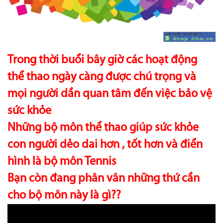
Trong thời buổi bây giờ các hoạt động
thể thao ngày càng được chú trọng và
mọi người dần quan tâm đến việc bảo vệ
sức khỏe
Những bộ môn thể thao giúp sức khỏe
con người dẻo dai hơn , tốt hơn và điển
hình là bộ môn Tennis
Bạn còn đang phân vân những thứ cần
cho bộ môn này là gì??