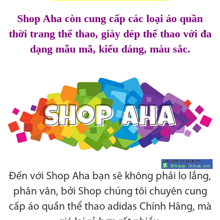
Shop Aha còn cung cấp các loại áo quần
thời trang thể thao, giày dép thể thao với đa
dạng mẫu mã, kiểu dáng, màu sắc.
Đến với Shop Aha bạn sẽ không phải lo lắng,
phân vân, bởi Shop chúng tôi chuyên cung
cấp áo quần thể thao adidas Chính Hãng, mà