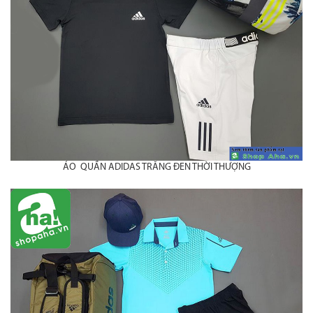
ÁO QUẦN ADIDAS TRĂNG ĐEN THỜI THƯỢNG