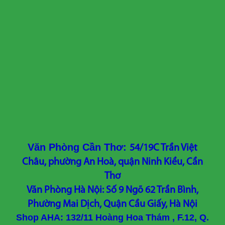
Văn Phòng Cần Thơ:
54/19C Trần Việt
Châu, phường An Hoà, quận Ninh Kiều, Cần
Thơ
Văn Phòng Hà Nội: Số 9 Ngõ 62 Trần Bình,
Phường Mai Dịch, Quận Cầu Giấy, Hà Nội
Shop AHA: 132/11 Hoàng Hoa Thám , F.12, Q.