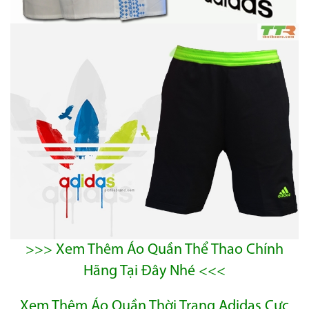
>>> Xem Thêm Áo Quần Thể Thao Chính
Hãng Tại Đây Nhé <<<
Xem Thêm Áo Quần Thời Trang Adidas Cực