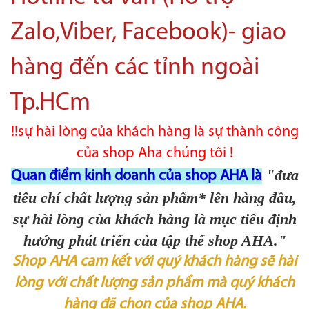
Zalo,Viber, Facebook)- giao
hàng đến các tỉnh ngoài
Tp.HCm
!!sự hài lòng của khách hàng là sự thành công
của shop Aha chúng tôi !
"đưa
Quan điểm kinh doanh của shop AHA là
tiêu chí chất lượng sản phẩm* lên hàng đầu,
sự hài lòng cùa khách hàng là mục tiêu định
hướng phát triển của tập thể shop AHA."
Shop AHA cam kết với quý khách hàng sẽ hài
lòng với chất lượng sản phẩm mà quý khách
hàng đã chọn của shop AHA.