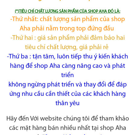
(*)TIÊU CHÍ CHẤT LƯỢNG SẢN PHẨM CỦA SHOP AHA ĐÓ LÀ:
-Thứ nhất: chất lượng sản phẩm của shop
Aha phải nằm trong top đứng đầu
-Thứ hai : giá sản phẩm phải đảm bảo hai
tiêu chí chất lượng, giá phải rẻ
-Thứ ba : tận tâm, luôn tiếp thu ý kiến khách
hàng để shop Aha càng nâng cao và phát
triển
không ngừng phát triển và thay đổi để đáp
ứng nhu cầu cần thiết của các khách hàng
thân yêu
Hãy đến Với website chúng tôi để tham khảo
các mặt hàng bán nhiều nhất tại shop Aha