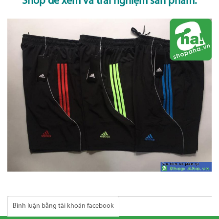
Shop để xem và trải nghiệm sản phẩm.
Bình luận bằng tài khoản facebook