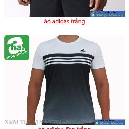
áo adidas trắng