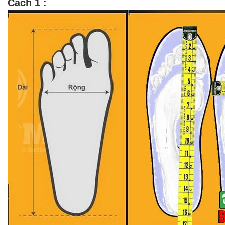
Cách 1 :