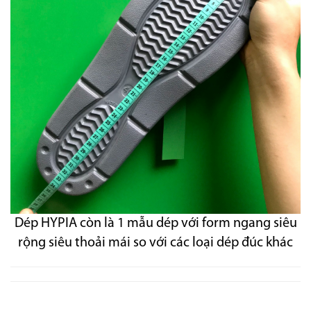
Dép HYPIA còn là 1 mẫu dép với form ngang siêu
rộng siêu thoải mái so với các loại dép đúc khác