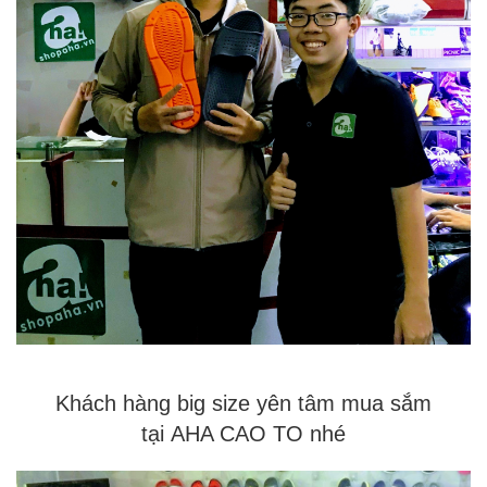
Khách hàng big size yên tâm mua sắm
tại AHA CAO TO nhé