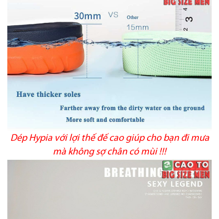
Dép Hypia với lợi thế đế cao giúp cho bạn đi mưa
mà không sợ chân có mùi !!!