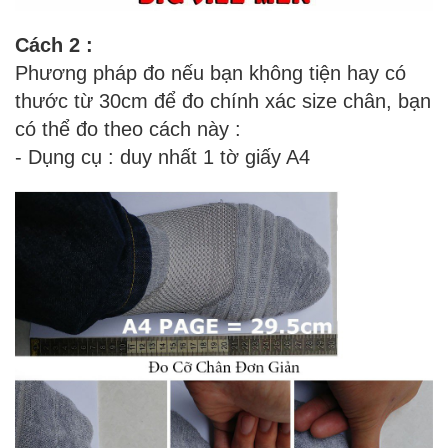
Cách 2 :
Phương pháp đo nếu bạn không tiện hay có
thước từ 30cm để đo chính xác size chân, bạn
có thể đo theo cách này :
- Dụng cụ : duy nhất 1 tờ giấy A4