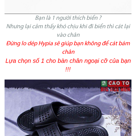
Bạn là 1 người thích biển ?
Nhưng lại cảm thấy khó chịu khi đi biển thì cát lại
vào chân
Đừng lo dép Hypia sẽ giúp bạn không để cát bám
chân
Lựa chọn số 1 cho bàn chân ngoại cỡ của bạn
!!!