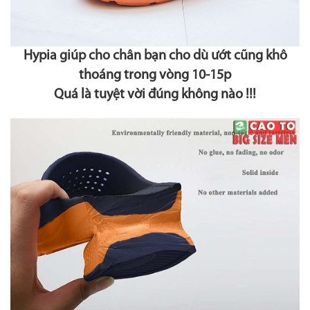
Hypia giúp cho chân bạn cho dù ướt cũng khô
thoáng trong vòng 10-15p
Quá là tuyệt vời đúng không nào !!!