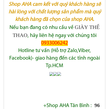
Shop AHA cam kết với quý khách hàng sẽ
hài lòng với chất lượng sản phẩm mà quý
khách hàng đã chọn của shop AHA.
GIÀY THỂ
Nếu bạn đang có nhu cầu về
THAO
, hãy liên hệ ngay với chúng tôi
0933006242
Hotline tư vấn (Hỗ trợ Zalo,Viber,
Facebook)- giao hàng đến các tỉnh ngoài
Tp.HCM
96
+Shop AHA Tân Bình :