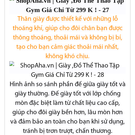
Thân giày được thiết kế với những lỗ
thoáng khí, giúp cho đôi chân bạn được
thông thoáng, thoải mái và không bị bí,
tạo cho bạn cảm giác thoải mái nhất,
không khó chịu.
Hình ảnh so sánh phần đế giữa giày tốt và
giày thường. Đế giày tốt với lớp chống
mòn đặc biệt làm từ chất liệu cao cấp,
giúp cho đôi giày bền hơn, lâu mòn hơn
và đảm bảo an toàn cho bạn khi sử dụng,
tránh bị trơn trượt, chấn thương.