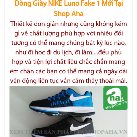
Dòng Giày NIKE Luno Fake 1 Mới Tại
Shop Aha
Thiết kế đơn giản nhưng cũng không kém
gì về chất lượng phù hợp với nhiều đối
tượng có thể mang chúng bất kỳ lúc nào,
như đi học đi
du lịch, đi làm....đều phù
hợp và tiện lợi chất liệu chắc chắn mang
êm chân các bạn có thể mang cả ngày dài
vận động liên tục vẫn cảm thấy thoải mái.