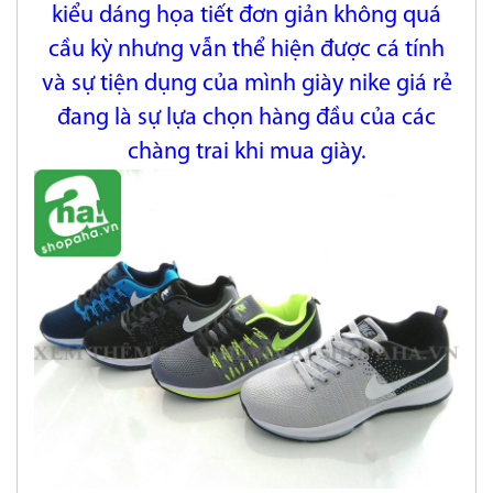
kiểu dáng họa tiết
đơn giản không quá
cầu kỳ nhưng vẫn thể hiện được cá tính
và sự tiện dụng của mình giày nike giá rẻ
đang là sự lựa chọn hàng đầu của các
chàng trai khi mua giày.