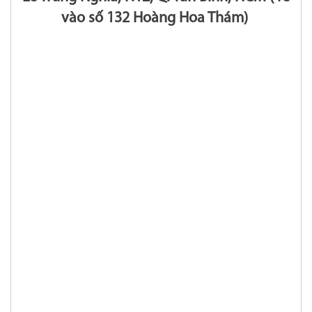
vào số 132 Hoàng Hoa Thám)