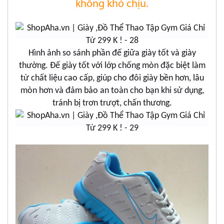
không khó chịu.
Hình ảnh so sánh phần đế giữa giày tốt và giày
thường. Đế giày tốt với lớp chống mòn đặc biệt làm
từ chất liệu cao cấp, giúp cho đôi giày bền hơn, lâu
mòn hơn và đảm bảo an toàn cho bạn khi sử dụng,
tránh bị trơn trượt, chấn thương.