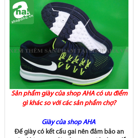
Sản phẩm giày của shop AHA có ưu điểm
gì khác so với các sản phẩm chợ?
Giày của shop AHA
Đế giày có kết cấu gai nên đảm bảo an