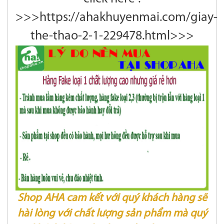
>>>https://ahakhuyenmai.com/giay-
the-thao-2-1-229478.html>>>
Shop AHA cam kết với quý khách hàng sẽ
hài lòng với chất lượng sản phẩm mà quý