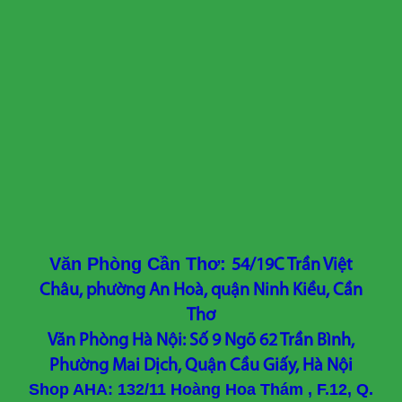
Văn Phòng Cần Thơ:
54/19C Trần Việt
Châu, phường An Hoà, quận Ninh Kiều, Cần
Thơ
Văn Phòng Hà Nội: Số 9 Ngõ 62 Trần Bình,
Phường Mai Dịch, Quận Cầu Giấy, Hà Nội
Shop AHA: 132/11 Hoàng Hoa Thám , F.12, Q.