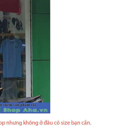
p nhưng không ở đâu có size bạn cần.