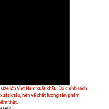
size lớn Việt Nam xuất khẩu. Do chính sách
 xuất khẩu, nên về chất lượng sản phẩm
hẩm thật.