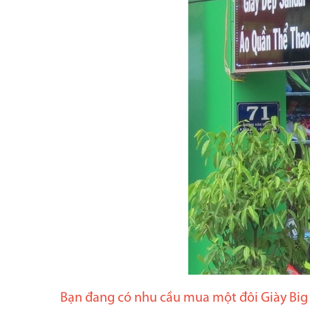
Bạn đang có nhu cầu mua một đôi Giày Big