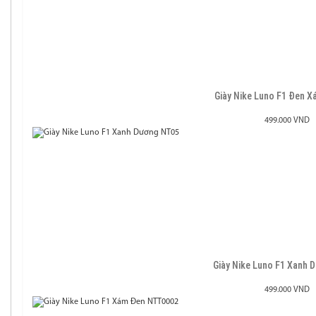
Giày Nike Luno F1 Đen 
499.000 VND
Giày Nike Luno F1 Xanh
499.000 VND