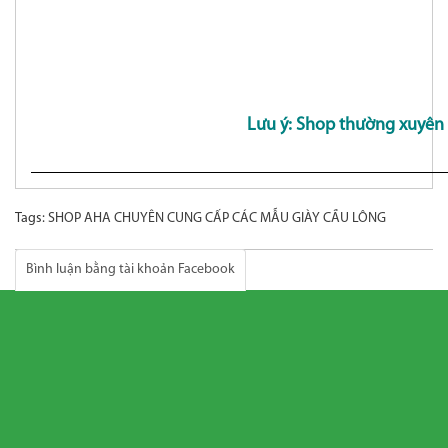
Lưu ý: Shop thường xuyên
Tags:
SHOP AHA CHUYÊN CUNG CẤP CÁC MẪU GIÀY CẦU LÔNG
Bình luận bằng tài khoản Facebook