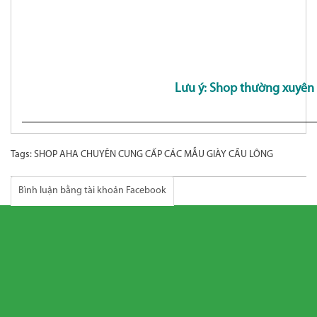
Lưu ý: Shop thường xuyên
Tags:
SHOP AHA CHUYÊN CUNG CẤP CÁC MẪU GIÀY CẦU LÔNG
Bình luận bằng tài khoản Facebook