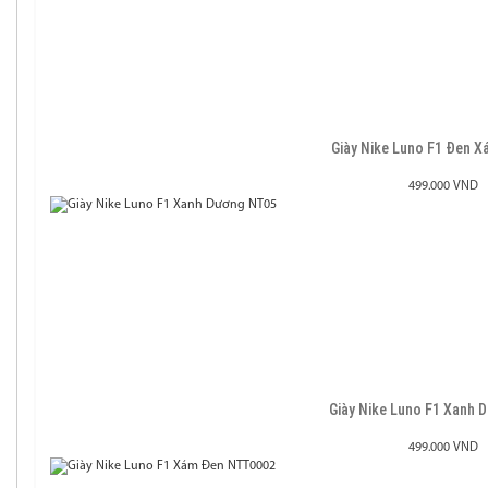
Giày Nike Luno F1 Đen 
499.000 VND
Giày Nike Luno F1 Xanh
499.000 VND