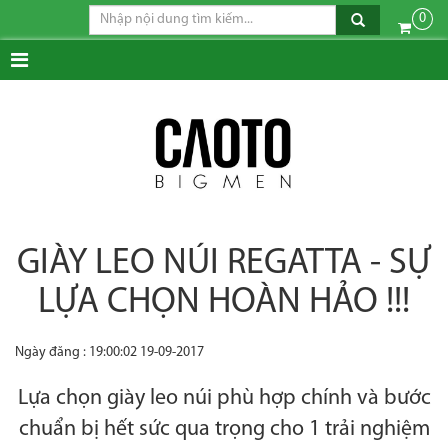
0
GIÀY LEO NÚI REGATTA - SỰ
LỰA CHỌN HOÀN HẢO !!!
Ngày đăng : 19:00:02 19-09-2017
Lựa chọn giày leo núi phù hợp chính và bước
chuẩn bị hết sức qua trọng cho 1 trải nghiệm