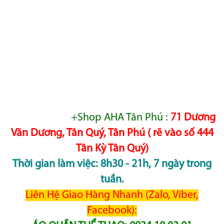
+Shop AHA Tân Phú :
71 Dương
Văn Dương, Tân Quý, Tân Phú ( rẽ vào số 444
Tân Kỳ Tân Quý)
Thời gian làm việc: 8h30 - 21h, 7 ngày trong
tuần.
Liên Hệ Giao Hàng Nhanh (Zalo, Viber,
Facebook):