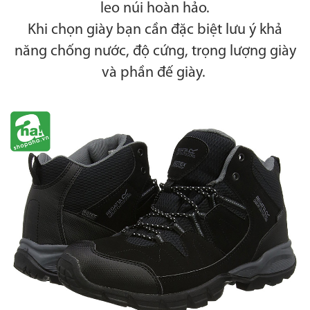
leo núi hoàn hảo.
Khi chọn giày bạn cần đặc biệt lưu ý khả
năng chống nước, độ cứng, trọng lượng giày
và phần đế giày.