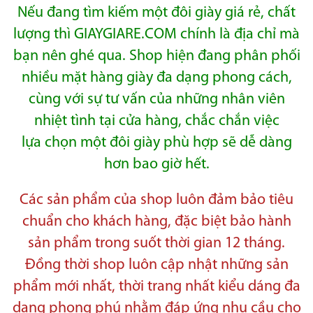
Nếu đang tìm kiếm một đôi giày giá rẻ, chất
lượng thì GIAYGIARE.COM chính là địa chỉ mà
bạn nên ghé qua. Shop hiện đang phân
phối
nhiều mặt
hàng giày đa dạng phong cách,
cùng với sự tư vấn của những nhân viên
nhiệt tình tại cửa hàng, chắc chắn việc
lựa
chọn một đôi giày phù
hợp sẽ dễ dàng
hơn bao giờ hết.
Các sản phẩm của shop luôn đảm bảo tiêu
chuẩn cho khách hàng, đặc biệt bảo hành
sản phẩm trong suốt thời gian 12 tháng.
Đồng thời
shop luôn cập nhật những sản
phẩm mới nhất, thời trang nhất kiểu dáng đa
dạng phong phú nhằm đáp ứng nhu cầu cho