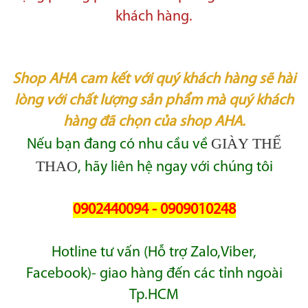
khách hàng.
Shop AHA cam kết với quý khách hàng sẽ hài
lòng với chất lượng sản phẩm mà quý khách
hàng đã chọn của shop AHA.
GIÀY THỂ
Nếu bạn đang có nhu cầu về
THAO
, hãy liên hệ ngay với chúng tôi
0902440094 - 0909010248
Hotline tư vấn (Hỗ trợ Zalo,Viber,
Facebook)- giao hàng đến các tỉnh ngoài
Tp.HCM