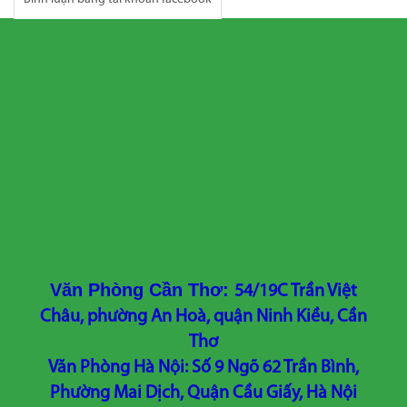
Văn Phòng Cần Thơ:
54/19C Trần Việt
Châu, phường An Hoà, quận Ninh Kiều, Cần
Thơ
Văn Phòng Hà Nội: Số 9 Ngõ 62 Trần Bình,
Phường Mai Dịch, Quận Cầu Giấy, Hà Nội