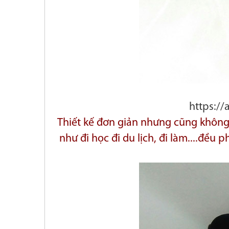
https:/
Thiết kế đơn giản nhưng cũng không 
như đi học đi du lịch, đi làm....đều