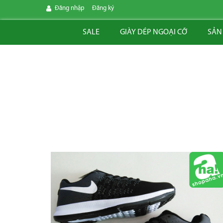
Đăng nhập
Đăng ký
SALE
GIÀY DÉP NGOẠI CỠ
SẢN