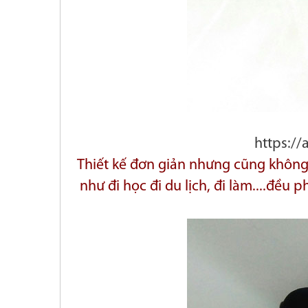
https:/
Thiết kế đơn giản nhưng cũng không 
như đi học đi du lịch, đi làm....đều