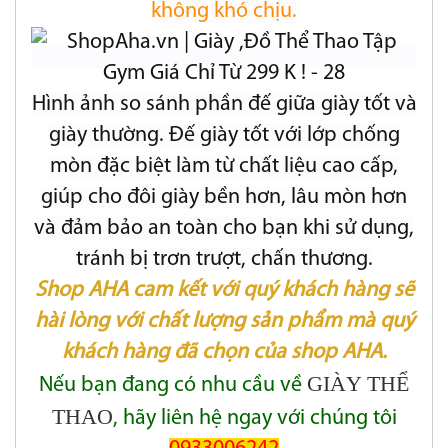
không khó chịu.
Hình ảnh so sánh phần đế giữa giày tốt và
giày thường. Đế giày tốt với lớp chống
mòn đặc biệt làm từ chất liệu cao cấp,
giúp cho đôi giày bền hơn, lâu mòn hơn
và đảm bảo an toàn cho bạn khi sử dụng,
tránh bị trơn trượt, chấn thương.
Shop AHA cam kết với quý khách hàng sẽ
hài lòng với chất lượng sản phẩm mà quý
khách hàng đã chọn của shop AHA.
GIÀY THỂ
Nếu bạn đang có nhu cầu về
THAO
, hãy liên hệ ngay với chúng tôi