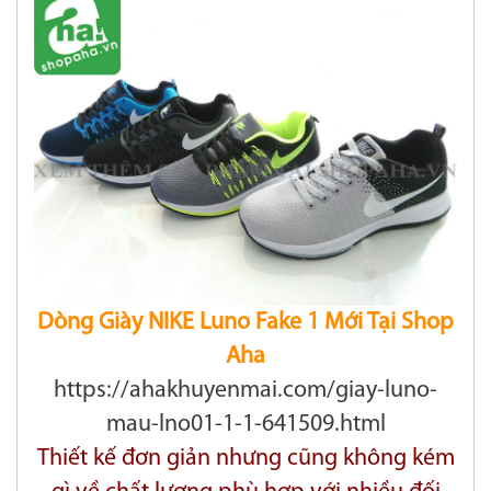
Dòng Giày NIKE Luno Fake 1 Mới Tại Shop
Aha
https://ahakhuyenmai.com/giay-luno-
mau-lno01-1-1-641509.html
Thiết kế đơn giản nhưng cũng không kém