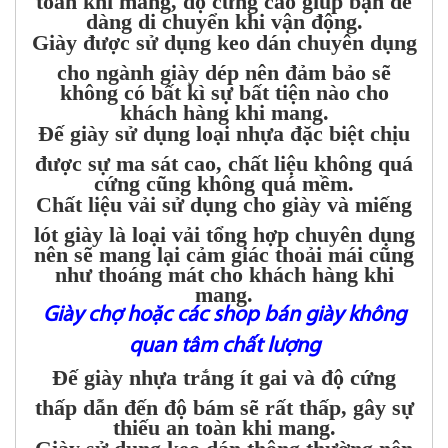
dàng di chuyển khi vận động.
Giày được sử dụng keo dán chuyên dụng
cho ngành giày dép nên đảm bảo sẽ
không có bất kì sự bất tiện nào cho
khách hàng khi mang.
Đế giày sử dụng loại nhựa đặc biệt chịu
được sự ma sát cao, chất liệu không quá
cứng cũng không quá mềm.
Chất liệu vải sử dụng cho giày và miếng
lót giày là loại vải tổng hợp chuyên dụng
nên sẽ mang lại cảm giác thoải mái cũng
như thoáng mát cho khách hàng khi
mang.
Giày chợ hoặc các shop bán giày không
quan tâm chất lượng
Đế giày nhựa trắng ít gai và độ cứng
thấp dẫn đến độ bám sẽ rất thấp, gây sự
thiếu an toàn khi mang.