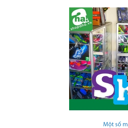
Một số mẫ