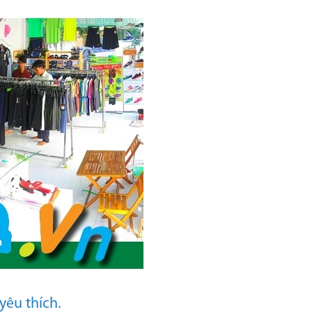
yêu thích.