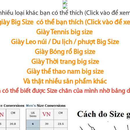
nhiều loại khác bạn có thể thích (Click vào để xem 
ày Big Size có thể bạn thích (Click vào để xe
Giày Tennis big size
Giày Leo núi / Du lịch / phượt Big Size
Giày Bóng rổ Big size
Giày Thời trang big size
Giày thể thao nam big size
Và thật nhiều sản phẩm khác
 có thể biết được Size chân của mình nhờ bảng d