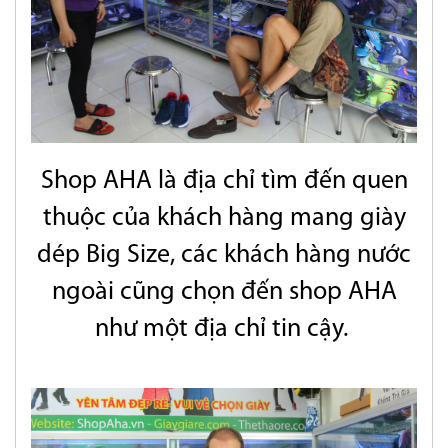
Shop AHA là địa chỉ tìm đến quen
thuộc của khách hàng mang giày
dép
Big Size, các khách hàng nước
ngoài cũng chọn đến shop AHA
như một địa chỉ tin cậy.