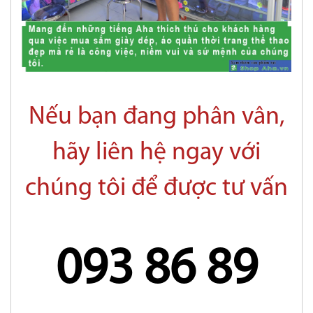
Nếu bạn đang phân vân,
hãy liên hệ ngay với
chúng tôi để được tư vấn
093 86 89