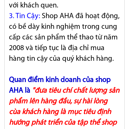
với khách quen.
3. Tin Cậy:
Shop AHA đã hoạt động,
có bề dày kinh nghiệm trong cung
cấp các sản phẩm thể thao từ năm
2008 và tiếp tục là địa chỉ mua
hàng tin cậy của quý khách hàng.
Quan điểm kinh doanh của shop
AHA là
"đưa tiêu chí chất lượng sản
phẩm lên hàng đầu, sự hài lòng
cùa khách hàng là mục tiêu định
hướng phát triển của tập thể shop