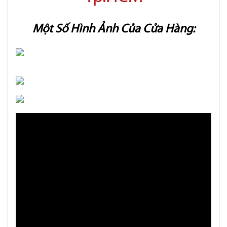
Một Số Hình Ảnh Của Cửa Hàng: