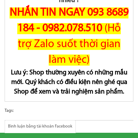
nhiêu ?
NHẮN TIN NGAY 093 8689
184 - 0982.078.510
(Hỗ
trợ Zalo suốt thời gian
làm việc)
Lưu ý: Shop thường xuyên có những mẫu
mới. Quý khách có điều kiện nên ghé qua
Shop để xem và trải nghiệm sản phẩm.
Tags:
Bình luận bằng tài khoản Facebook