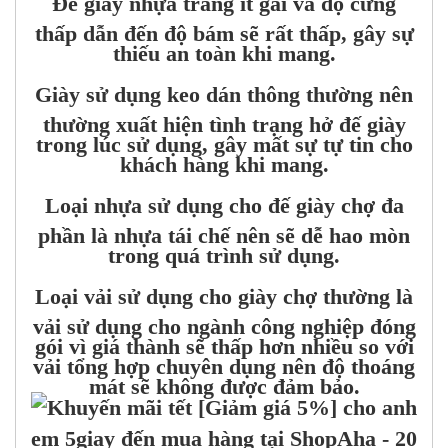
Đế giày nhựa trắng ít gai và độ cứng
thấp dẫn đến độ bám sẽ rất thấp, gây sự
thiếu an toàn khi mang.
Giày sử dụng keo dán thông thường nên
thường xuất hiện tình trạng hở đế giày
trong lúc sử dụng, gây mất sự tự tin cho
khách hàng khi mang.
Loại nhựa sử dụng cho đế giày chợ đa
phần là nhựa tái chế nên sẽ dễ hao mòn
trong quá trình sử dụng.
Loại vải sử dụng cho giày chợ thường là
vải sử dụng cho ngành công nghiệp đóng
gói vì giá thành sẽ thấp hơn nhiều so với
vải tổng hợp chuyên dụng nên độ thoáng
mát sẽ không được đảm bảo.