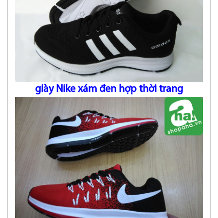
giày Nike xám đen hợp thời trang