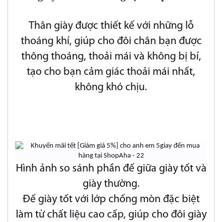
Thân giày được thiết kế với những lỗ
thoáng khí, giúp cho đôi chân bạn được
thông thoáng, thoải mái và không bị bí,
tạo cho bạn cảm giác thoải mái nhất,
không khó chịu.
Hình ảnh so sánh phần đế giữa giày tốt và
giày thường.
Đế giày tốt với lớp chống mòn đặc biệt
làm từ chất liệu cao cấp, giúp cho đôi giày