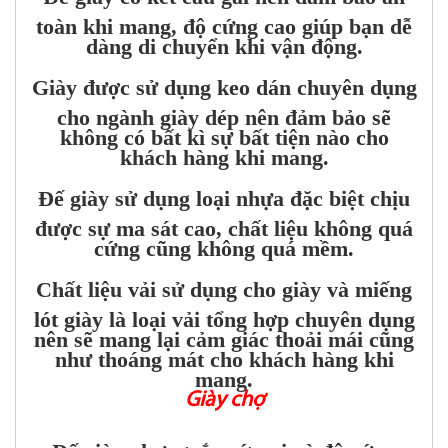
toàn khi mang, độ cứng cao giúp bạn dễ
dàng di chuyển khi vận động.
Giày được sử dụng keo dán chuyên dụng
cho ngành giày dép nên đảm bảo sẽ
không có bất kì sự bất tiện nào cho
khách hàng khi mang.
Đế giày sử dụng loại nhựa đặc biệt chịu
được sự ma sát cao, chất liệu không quá
cứng cũng không quá mềm.
Chất liệu vải sử dụng cho giày và miếng
lót giày là loại vải tổng hợp chuyên dụng
nên sẽ mang lại cảm giác thoải mái cũng
như thoáng mát cho khách hàng khi
mang.
Giày chợ