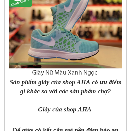
Giày Nữ Màu Xanh Ngọc
Sản phẩm giày của shop AHA có ưu điểm
gì khác so với các sản phẩm chợ?
Giày của shop AHA
Đế giày có kết cấu gai nên đảm bảo an