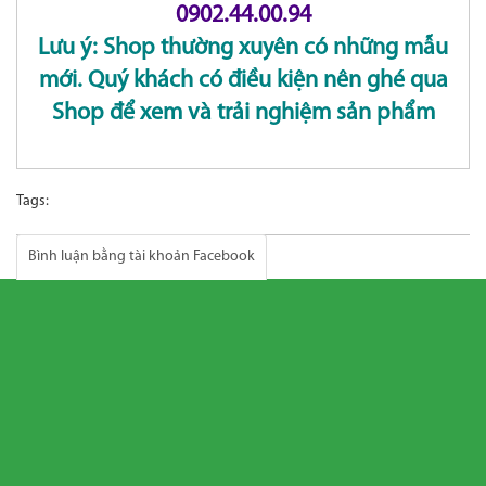
0902.44.00.94
Lưu ý: Shop thường xuyên có những mẫu
mới. Quý khách có điều kiện nên ghé qua
Shop để xem và trải nghiệm sản phẩm
Tags:
Bình luận bằng tài khoản Facebook