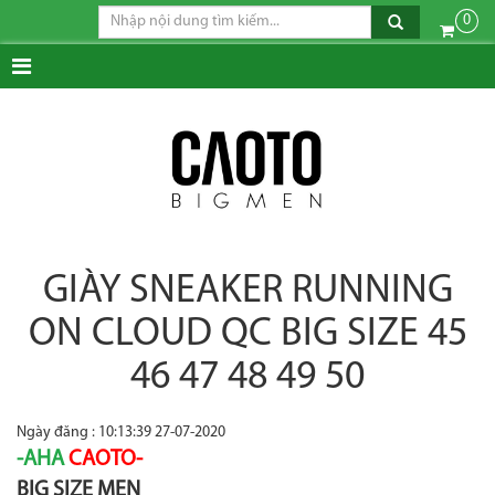
0
GIÀY SNEAKER RUNNING
ON CLOUD QC BIG SIZE 45
46 47 48 49 50
Ngày đăng : 10:13:39 27-07-2020
-AHA
CAOTO-
BIG SIZE MEN