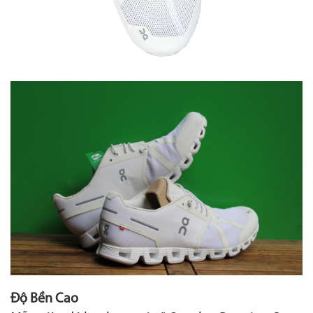
Độ Bền Cao