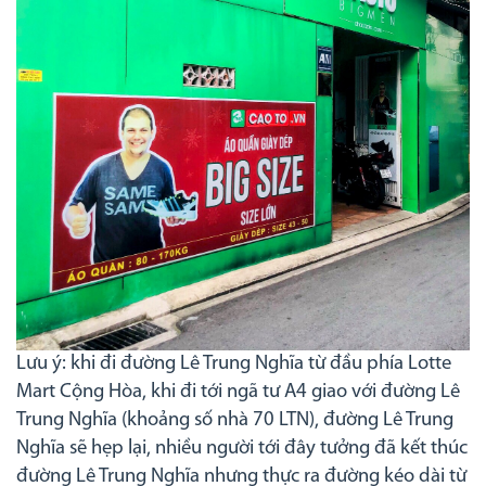
Lưu ý: khi đi đường Lê Trung Nghĩa từ đầu phía Lotte
Mart Cộng Hòa, khi đi tới ngã tư A4 giao với đường Lê
Trung Nghĩa (khoảng số nhà 70 LTN), đường Lê Trung
Nghĩa sẽ hẹp lại, nhiều người tới đây tưởng đã kết thúc
đường Lê Trung Nghĩa nhưng thực ra đường kéo dài từ