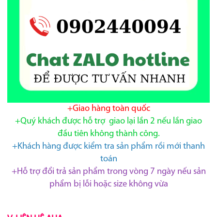
+Giao hàng toàn quốc
+Quý khách được hỗ trợ giao lại lần 2 nếu lần giao
đầu tiên không thành công.
+Khách hàng được kiểm tra sản phẩm rồi mới thanh
toán
+Hỗ trợ đổi trả sản phẩm trong vòng 7 ngày nếu sản
phẩm bị lỗi hoặc size không vừa