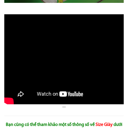
---
Bạn cũng có thể tham khảo một số thông số về
Size Giày
dưới