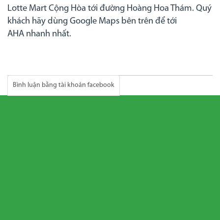
Lotte Mart Cộng Hòa tới đường Hoàng Hoa Thám. Quý
khách hãy dùng Google Maps bên trên để tới
AHA nhanh nhất.
Bình luận bằng tài khoản facebook