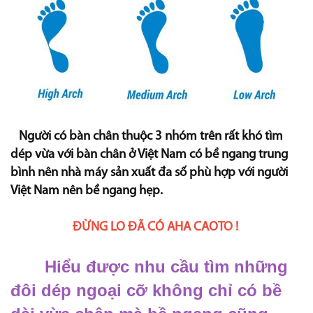
Người có bàn chân thuộc 3 nhóm trên rất khó tìm
dép vừa với bàn chân ở Việt Nam có bề ngang trung
bình nên nhà máy sản xuất đa số phù hợp với người
Việt Nam nên bề ngang hẹp.
ĐỪNG LO ĐÃ CÓ AHA CAOTO !
Hiểu được nhu cầu tìm những
đôi dép ngoại cỡ không chỉ có bề