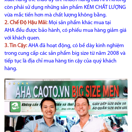
còn phải sử dụng những sản phẩm KÉM CHẤT LƯỢNG
vừa mắc tiền hơn mà chất lượng không bằng.
2. Chế Độ Hậu Mãi:
Mọi sản phẩm khác mua tại
AHA đều được bảo hành, có phiếu mua hàng giảm giá
với khách quen.
3. Tin Cậy:
AHA đã hoạt động, có bề dày kinh nghiệm
trong cung cấp các sản phẩm big size từ năm 2008 và
tiếp tục là địa chỉ mua hàng tin cậy của quý khách
hàng.