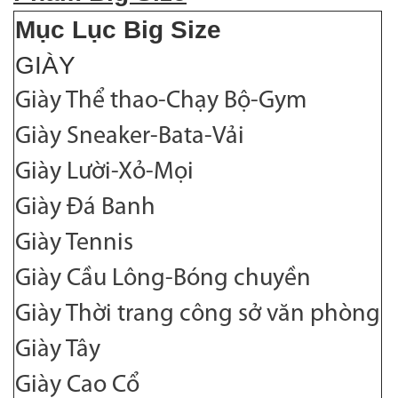
Mục Lục Big Size
GIÀY
Giày Thể thao-Chạy Bộ-Gym
Giày Sneaker-Bata-Vải
Giày Lười-Xỏ-Mọi
Giày Đá Banh
Giày Tennis
Giày Cầu Lông-Bóng chuyền
Giày Thời trang công sở văn phòng
Giày Tây
Giày Cao Cổ