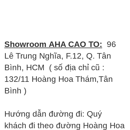
Showroom AHA CAO TO:
96
Lê Trung Nghĩa, F.12, Q. Tân
Bình, HCM ( số địa chỉ cũ :
132/11 Hoàng Hoa Thám,Tân
Bình )
Hướng dẫn đường đi: Quý
khách đi theo đường Hoàng Hoa