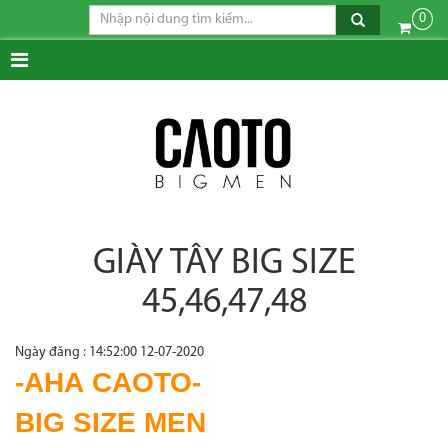
0
GIÀY TÂY BIG SIZE
45,46,47,48
Ngày đăng : 14:52:00 12-07-2020
-AHA CAOTO-
BIG SIZE MEN