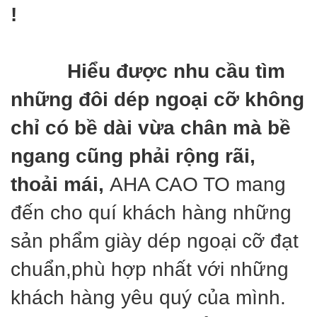
!
Hiểu được nhu cầu tìm
những đôi dép ngoại cỡ không
chỉ có bề dài vừa chân mà bề
ngang cũng phải rộng rãi,
thoải mái,
AHA CAO TO mang
đến cho quí khách hàng những
sản phẩm giày dép ngoại cỡ đạt
chuẩn,phù hợp nhất với những
khách hàng yêu quý của mình.