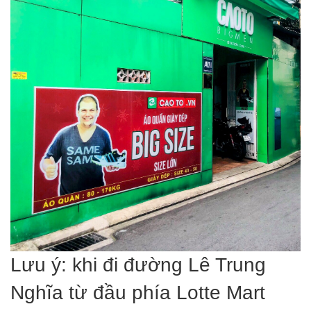
Lưu ý: khi đi đường Lê Trung
Nghĩa từ đầu phía Lotte Mart