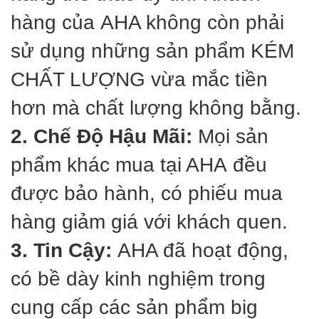
hàng của AHA không còn phải
sử dụng những sản phẩm KÉM
CHẤT LƯỢNG vừa mắc tiền
hơn mà chất lượng không bằng.
2. Chế Độ Hậu Mãi:
Mọi sản
phẩm khác mua tại AHA đều
được bảo hành, có phiếu mua
hàng giảm giá với khách quen.
3. Tin Cậy:
AHA đã hoạt động,
có bề dày kinh nghiệm trong
cung cấp các sản phẩm big