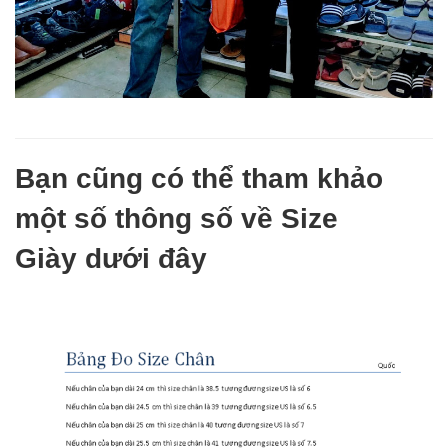
Bạn cũng có thể tham khảo
một số thông số về Size
Giày dưới đây