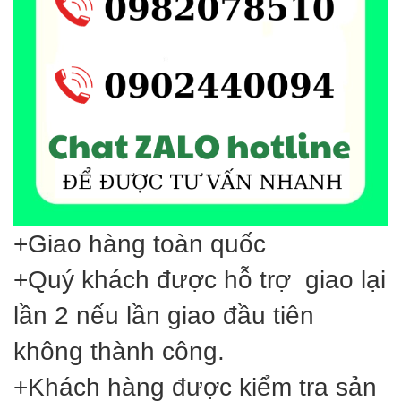
+Giao hàng toàn quốc
+Quý khách được hỗ trợ giao lại
lần 2 nếu lần giao đầu tiên
không thành công.
+Khách hàng được kiểm tra sản