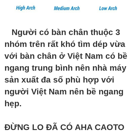
Người có bàn chân thuộc 3
nhóm trên rất khó tìm dép vừa
với bàn chân ở Việt Nam có bề
ngang trung bình nên nhà máy
sản xuất đa số phù hợp với
người Việt Nam nên bề ngang
hẹp.
ĐỪNG LO ĐÃ CÓ AHA CAOTO