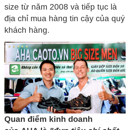
size từ năm 2008 và tiếp tục là
địa chỉ mua hàng tin cậy của quý
khách hàng.
Quan điểm kinh doanh