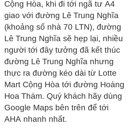
Cộng Hòa, khi đi tới ngã tư A4
giao với đường Lê Trung Nghĩa
(khoảng số nhà 70 LTN), đường
Lê Trung Nghĩa sẽ hẹp lại, nhiều
người tới đây tưởng đã kết thúc
đường Lê Trung Nghĩa nhưng
thực ra đường kéo dài từ Lotte
Mart Cộng Hòa tới đường Hoàng
Hoa Thám. Quý khách hãy dùng
Google Maps bên trên để tới
AHA nhanh nhất.