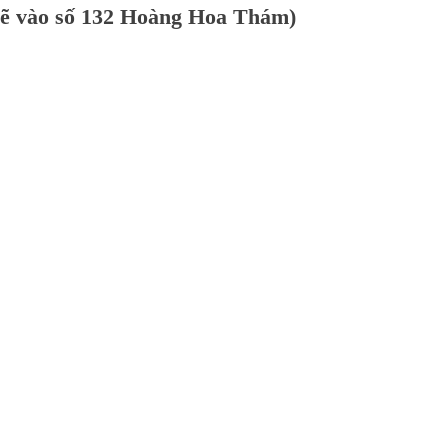
ẽ vào số 132 Hoàng Hoa Thám)