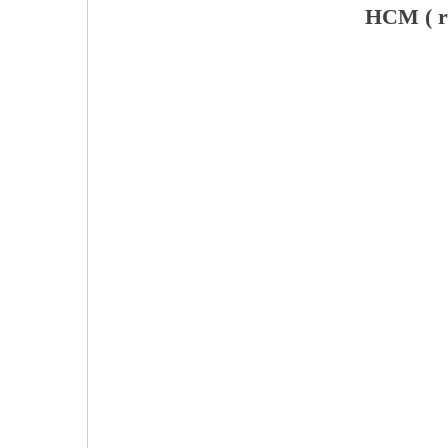
HCM ( r