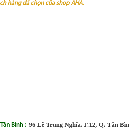
ch hàng đã chọn của shop AHA.
96 Lê Trung Nghĩa, F.12, Q. Tân Bìn
Bình :