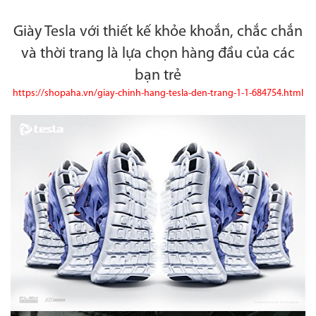
Giày Tesla với thiết kế khỏe khoắn, chắc chắn
và thời trang là lựa chọn hàng đầu của các
bạn trẻ
https://shopaha.vn/giay-chinh-hang-tesla-den-trang-1-1-684754.html