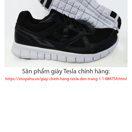
Sản phẩm giày Tesla chính hãng:
https://shopaha.vn/giay-chinh-hang-tesla-den-trang-1-1-684754.html