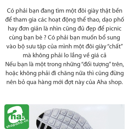
Có phải bạn đang tìm một đôi giày thật bền
để tham gia các hoạt động thể thao, dạo phố
hay đơn giản là nhìn cũng đủ đẹp để picnic
cùng bạn bè ? Có phải bạn muốn bổ sung
vào bộ sưu tập của mình một đôi giày “chất”
mà không phải lo lắng về giá cả
Nếu bạn là một trong những “đối tượng” trên,
hoặc không phải đi chăng nữa thì cũng đừng
nên bỏ qua hàng mới đợt này của Aha shop.