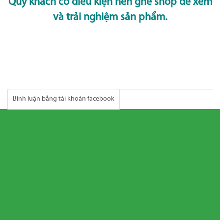
Quý khách có điều kiện nên ghé shop để xem
và trải nghiệm sản phẩm.
Bình luận bằng tài khoản facebook