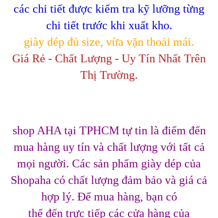
các chi tiết được kiểm tra kỹ lưỡng từng
chi tiết trước khi xuất kho.
giày dép đủ size, vừa vặn thoải mái.
Giá Rẻ - Chất Lượng - Uy Tín Nhất Trên
Thị Trường.
shop AHA tại TPHCM tự tin là điểm đến
mua hàng uy tín và chất lượng với tất cả
mọi người. Các sản phẩm giày dép của
Shopaha có chất lượng đảm bảo và giá cả
hợp lý. Để mua hàng, bạn có
thể đến trực tiếp các cửa hàng của