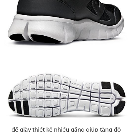
đế giày thiết kế nhiều găng giúp tăng độ