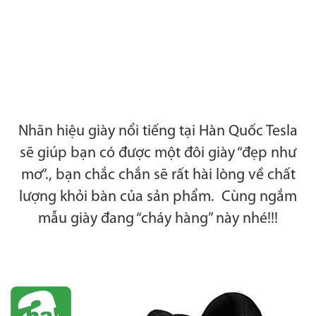
Nhãn hiệu giày nổi tiếng tại Hàn Quốc Tesla
sẽ giúp bạn có được một đôi giày “đẹp như
mơ”.
, bạn chắc chắn sẽ rất hài lòng về chất
lượng khỏi bàn của sản phẩm. Cùng ngắm
mẫu giày đang “cháy hàng” này nhé!!!