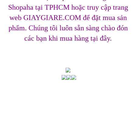
Shopaha tại TPHCM hoặc truy cập trang
web GIAYGIARE.COM để đặt mua sản
phẩm. Chúng tôi luôn sẵn sàng chào đón
các bạn khi mua hàng tại đây.