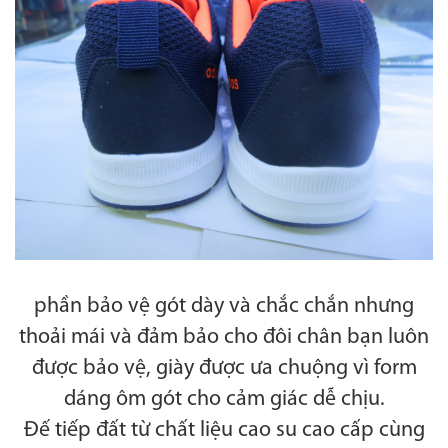
phần bảo vệ gót dày và chắc chắn nhưng
thoải mái và đảm bảo cho đôi chân bạn luôn
được bảo vệ, giày được ưa chuộng vì form
dáng ôm gót cho cảm giác dễ chịu.
Đế tiếp đất từ chất liệu cao su cao cấp cùng