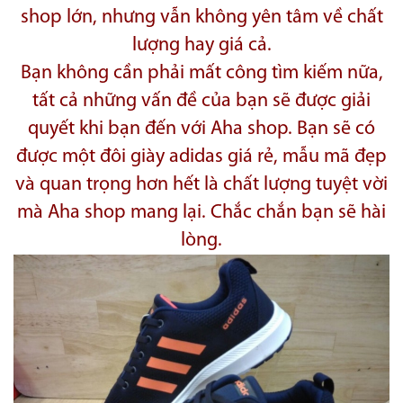
shop lớn, nhưng vẫn không yên tâm về chất
lượng hay giá cả.
Bạn không cần phải mất công tìm kiếm nữa,
tất cả những vấn đề của bạn sẽ được giải
quyết khi bạn đến với Aha shop. Bạn sẽ có
được một đôi giày adidas giá rẻ, mẫu mã đẹp
và quan trọng hơn hết là chất lượng tuyệt vời
mà Aha shop mang lại. Chắc chắn bạn sẽ hài
lòng.