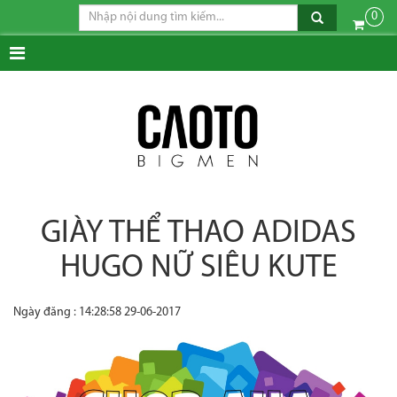
0
GIÀY THỂ THAO ADIDAS
HUGO NỮ SIÊU KUTE
Ngày đăng : 14:28:58 29-06-2017