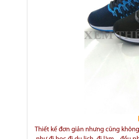
Thiết kế đơn giản nhưng cũng không 