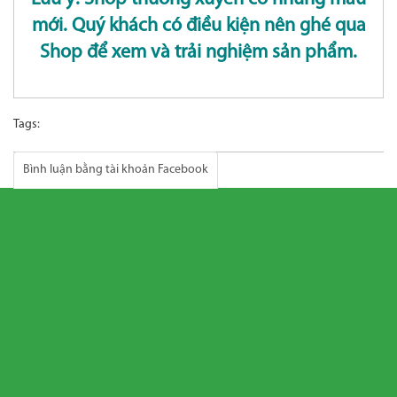
mới. Quý khách có điều kiện nên ghé qua
Shop để xem và trải nghiệm sản phẩm.
Tags:
Bình luận bằng tài khoản Facebook