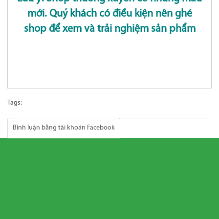
mới. Quý khách có điều kiện nên ghé
shop để xem và trải nghiệm sản phẩm
Tags:
Bình luận bằng tài khoản Facebook