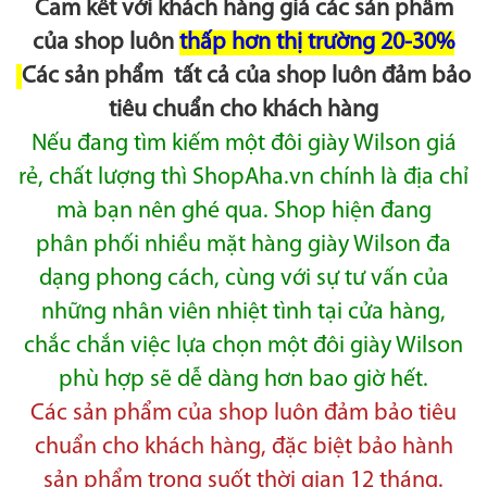
Cam kết với khách hàng giá các sản phẩm
của shop luôn
thấp hơn thị trường 20-30%
Các sản phẩm tất cả của shop luôn đảm bảo
tiêu chuẩn cho khách hàng
Nếu đang tìm kiếm một đôi giày Wilson giá
rẻ, chất lượng thì ShopAha.vn chính là địa chỉ
mà bạn nên ghé qua. Shop hiện đang
phân
phối nhiều mặt
hàng giày Wilson đa
dạng phong cách, cùng với sự tư vấn của
những nhân viên nhiệt tình tại cửa hàng,
chắc chắn việc lựa
chọn một đôi giày Wilson
phù
hợp sẽ dễ dàng hơn bao giờ hết.
Các sản phẩm của shop luôn đảm bảo tiêu
chuẩn cho khách hàng, đặc biệt bảo hành
sản phẩm trong suốt thời gian 12 tháng.