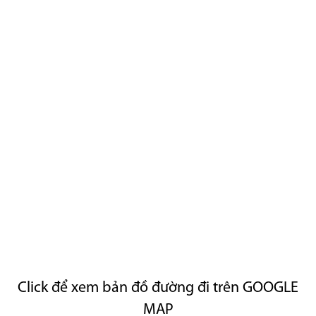
Click để xem bản đồ đường đi trên GOOGLE
MAP