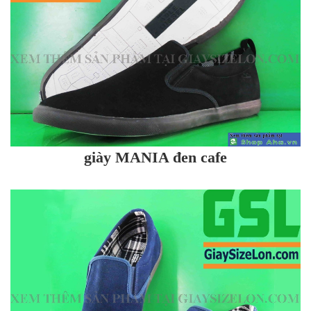
giày MANIA đen cafe