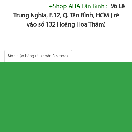
+Shop AHA Tân Bình :
96 Lê
Trung Nghĩa, F.12, Q. Tân Bình, HCM ( rẽ
vào số 132 Hoàng Hoa Thám)
Bình luận bằng tài khoản facebook