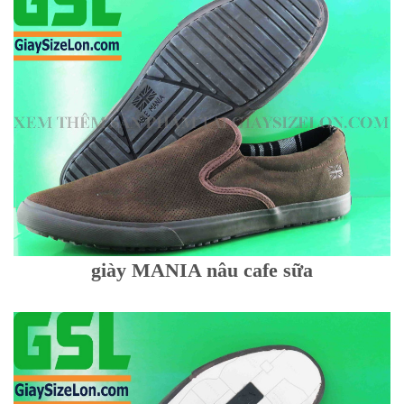
giày MANIA nâu cafe sữa