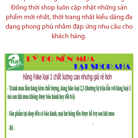
Đồng thời
shop luôn cập nhật những sản
phẩm mới nhất, thời trang nhất kiểu dáng đa
dạng phong phú nhằm đáp ứng nhu cầu cho
khách hàng.