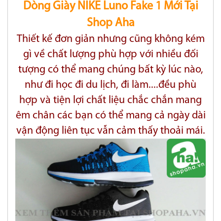
Dòng Giày NIKE Luno Fake 1 Mới Tại
Shop Aha
Thiết kế đơn giản nhưng cũng không kém
gì về chất lượng phù hợp với nhiều đối
tượng có thể mang chúng bất kỳ lúc nào,
như đi học đi
du lịch, đi làm....đều phù
hợp và tiện lợi chất liệu chắc chắn mang
êm chân các bạn có thể mang cả ngày dài
vận động liên tục vẫn cảm thấy thoải mái.