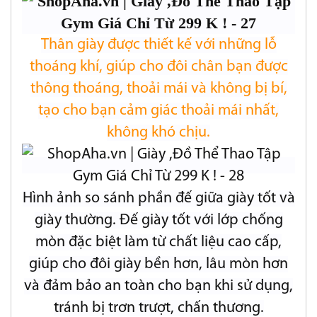
Thân giày được thiết kế với những lỗ
thoáng khí, giúp cho đôi chân bạn được
thông thoáng, thoải mái và không bị bí,
tạo cho bạn cảm giác thoải mái nhất,
không khó chịu.
Hình ảnh so sánh phần đế giữa giày tốt và
giày thường. Đế giày tốt với lớp chống
mòn đặc biệt làm từ chất liệu cao cấp,
giúp cho đôi giày bền hơn, lâu mòn hơn
và đảm bảo an toàn cho bạn khi sử dụng,
tránh bị trơn trượt, chấn thương.