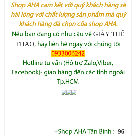
Shop AHA cam kết với quý khách hàng sẽ
hài lòng với chất lượng sản phẩm mà quý
khách hàng đã chọn của shop AHA.
GIÀY THỂ
Nếu bạn đang có nhu cầu về
THAO
, hãy liên hệ ngay với chúng tôi
0933006242
Hotline tư vấn (Hỗ trợ Zalo,Viber,
Facebook)- giao hàng đến các tỉnh ngoài
Tp.HCM
96
+Shop AHA Tân Bình :