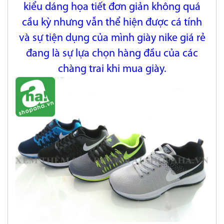
kiểu dáng họa tiết
đơn giản không quá
cầu kỳ nhưng vẫn thể hiện được cá tính
và sự tiện dụng của mình giày nike giá rẻ
đang là sự lựa chọn hàng đầu của các
chàng trai khi mua giày.