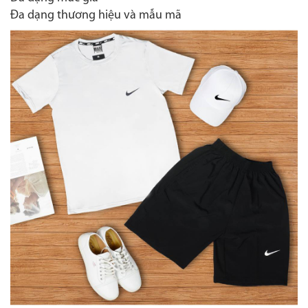
Đa dạng thương hiệu và mẫu mã