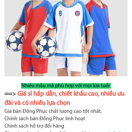
Nhiều mẫu mã phù hợp với mọi lứa tuổi
==>
Giá sỉ hấp dẫn, chiết khấu cao, nhiều ưu
đãi và có nhiều lựa chọn
Giá bán Đồng Phục chất lượng cao tốt nhất.
Chính sách bán Đồng Phục linh hoạt
Chính sách hỗ trợ đổi hàng