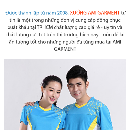
Được thành lập từ năm 2008
,
XƯỞNG AMI GARMENT
tự
tin là một trong những đơn vị cung cấp đồng phục
xuất khẩu tại TPHCM chất lượng cao giá rẻ - uy tín và
chất lượng cực tốt trên thị trường hiện nay. Luôn để lại
ấn tượng tốt cho những người đã từng mua tại AMI
GARMENT