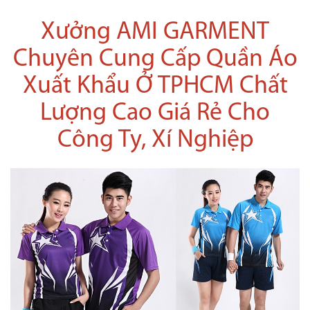
Xưởng AMI GARMENT
Chuyên Cung Cấp Quần Áo
Xuất Khẩu Ở TPHCM Chất
Lượng Cao Giá Rẻ Cho
Công Ty, Xí Nghiệp