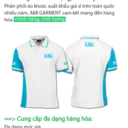
Phân phối áo khoác xuất khẩu giá sỉ trên toàn quốc
nhiều năm, AMI GARMENT cam kết mang đến hàng
chính hãng, chất lượng.
hóa
==> Cung cấp đa dạng hàng hóa:
Đa dạng mức giá