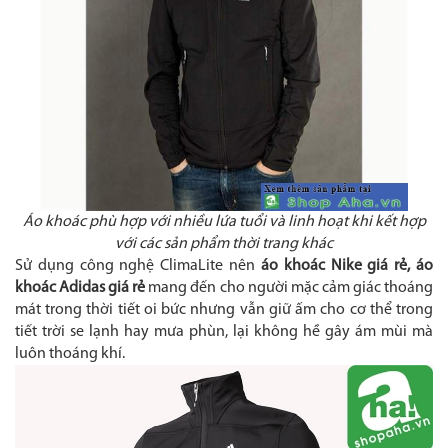
Áo khoác phù hợp với nhiều lứa tuổi và linh hoạt khi kết hợp
với các sản phẩm thời trang khác
Sử dụng công nghệ ClimaLite nên
áo khoác Nike giá rẻ, áo
khoác Adidas giá rẻ
mang đến cho người mặc cảm giác thoáng
mát trong thời tiết oi bức nhưng vẫn giữ ấm cho cơ thể trong
tiết trời se lạnh hay mưa phùn, lại không hề gây ám mùi mà
luôn thoáng khí.