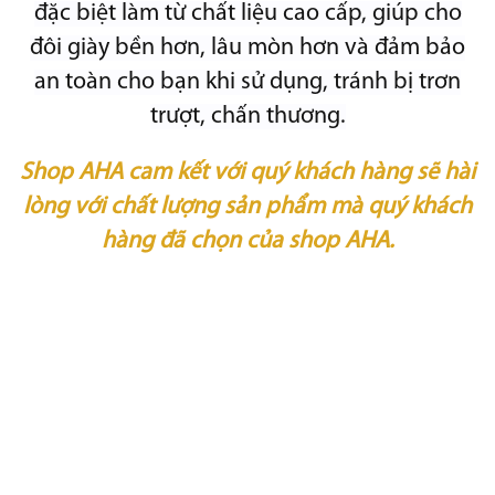
đặc biệt làm từ chất liệu cao cấp, giúp cho
đôi giày bền hơn, lâu mòn hơn và đảm bảo
an toàn cho bạn khi sử dụng, tránh bị trơn
trượt, chấn thương.
Shop AHA cam kết với quý khách hàng sẽ hài
lòng với chất lượng sản phẩm mà quý khách
hàng đã chọn của shop AHA.