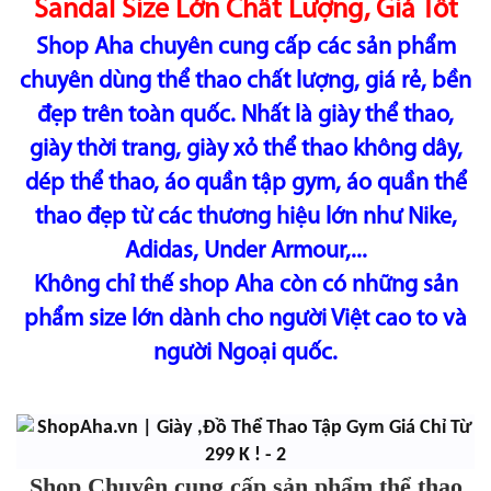
Sandal Size Lớn Chất Lượng, Giá Tốt
Shop Aha chuyên cung cấp các sản phẩm
chuyên dùng thể thao chất lượng, giá rẻ, bền
đẹp trên toàn quốc. Nhất là giày thể thao,
giày thời trang, giày xỏ thể thao không dây,
dép thể thao, áo quần tập gym, áo quần thể
thao đẹp từ các thương hiệu lớn như Nike,
Adidas, Under Armour,...
Không chỉ thế shop Aha còn có những sản
phẩm size lớn dành cho người Việt cao to và
người Ngoại quốc.
Shop Chuyên cung cấp sản phẩm thể thao