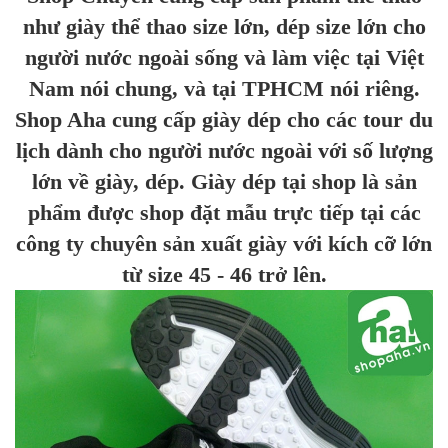
như giày thể thao size lớn, dép size lớn cho
người nước ngoài sống và làm việc tại Việt
Nam nói chung, và tại TPHCM nói riêng.
Shop Aha cung cấp giày dép cho các tour du
lịch dành cho người nước ngoài với số lượng
lớn về giày, dép. Giày dép tại shop là sản
phẩm được shop đặt mẫu trực tiếp tại các
công ty chuyên sản xuất giày với kích cỡ lớn
từ size 45 - 46 trở lên.