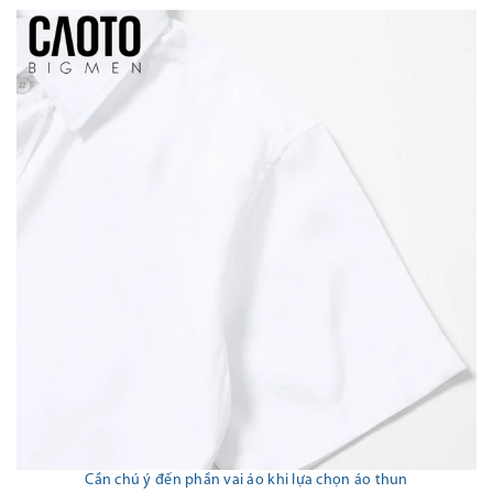
Cần chú ý đến phần vai áo khi lựa chọn áo thun