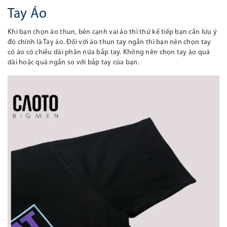
Tay Áo
Khi bạn chọn áo thun, bên cạnh vai áo thì thứ kế tiếp bạn cần lưu ý
đó chính là Tay áo. Đối với áo thun tay ngắn thì bạn nên chọn tay
có áo có chiều dài phân nửa bắp tay. Không nên chọn tay áo quá
dài hoặc quá ngắn so với bắp tay của bạn.