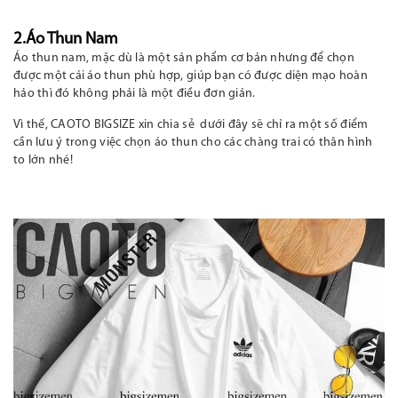
2.Áo Thun Nam
Áo thun nam, mặc dù là một sản phẩm cơ bản nhưng để chọn
được một cái áo thun phù hợp, giúp bạn có được diện mạo hoàn
hảo thì đó không phải là một điều đơn giản.
Vì thế, CAOTO BIGSIZE xin chia sẻ
dưới đây sẽ chỉ ra một số điểm
cần lưu ý trong việc chọn áo thun cho các chàng trai
có thân hình
to lớn nhé!