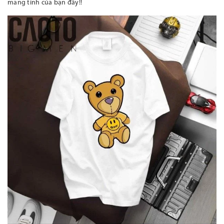
mang tính của bạn đấy!!