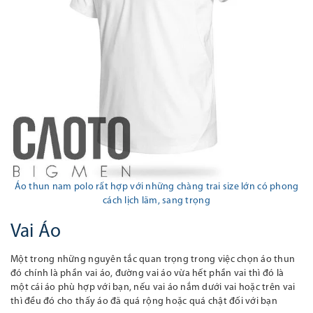
Áo thun nam polo rất hợp với những chàng trai
size lớn
có phong
cách lịch lãm
, sang trọng
Vai Áo
Một trong những nguyên tắc quan trọng trong việc chọn áo thun
đó chính là phần vai áo, đường vai áo vừa hết phần vai thì đó là
một cái áo phù hợp với bạn, nếu vai áo nắm dưới vai hoặc trên vai
thì đều đó cho thấy áo đã quá rộng hoặc quá chật đối với bạn