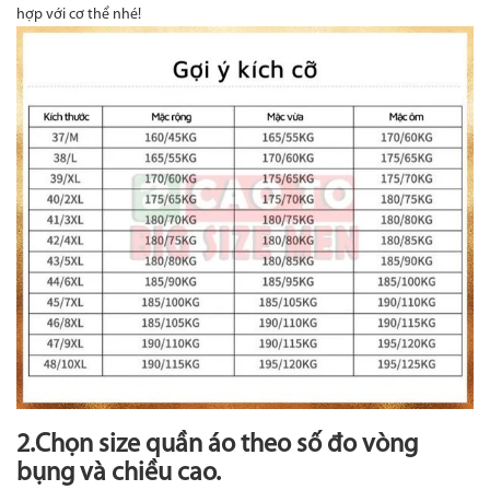
hợp với cơ thể nhé!
2.Chọn size quần áo theo số đo vòng
bụng và chiều cao.