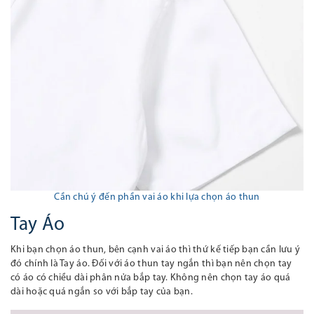
Cần chú ý đến phần vai áo khi lựa chọn áo thun
Tay Áo
Khi bạn chọn áo thun, bên cạnh vai áo thì thứ kế tiếp bạn cần lưu ý
đó chính là Tay áo. Đối với áo thun tay ngắn thì bạn nên chọn tay
có áo có chiều dài phân nửa bắp tay. Không nên chọn tay áo quá
dài hoặc quá ngắn so với bắp tay của bạn.