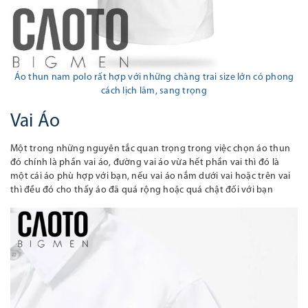
Áo thun nam polo rất hợp với những chàng trai
size lớn
có phong
cách lịch lãm
, sang trọng
Vai Áo
Một trong những nguyên tắc quan trọng trong việc chọn áo thun
đó chính là phần vai áo, đường vai áo vừa hết phần vai thì đó là
một cái áo phù hợp với bạn, nếu vai áo nắm dưới vai hoặc trên vai
thì đều đó cho thấy áo đã quá rộng hoặc quá chật đối với bạn