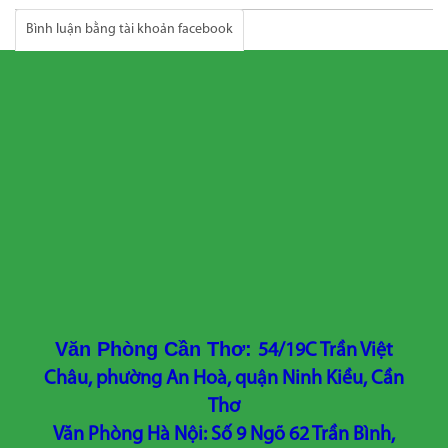
Bình luận bằng tài khoản facebook
Văn Phòng Cần Thơ:
54/19C Trần Việt
Châu, phường An Hoà, quận Ninh Kiều, Cần
Thơ
Văn Phòng Hà Nội: Số 9 Ngõ 62 Trần Bình,