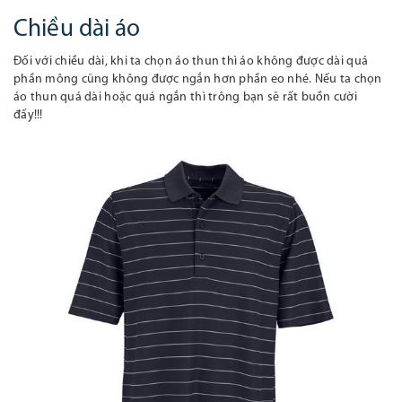
Chiều dài áo
Đối với chiều dài, khi ta chọn áo thun thì áo không được dài quá
phần mông cũng không được ngắn hơn phần eo nhé. Nếu ta chọn
áo thun quá dài hoặc quá ngắn thì trông bạn sẽ rất buồn cười
đấy!!!