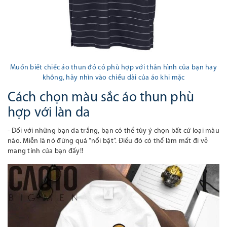
Muốn biết chiếc áo thun đó có phù hợp với thân hình của bạn hay
không, hãy nhìn vào chiều dài của áo khi mặc
Cách chọn màu sắc áo thun phù
hợp với làn da
- Đối với
những bạn da trắng, bạn có thể tùy ý chọn bất cứ loại màu
nào. Miễn là nó đừng quá “nổi bật”. Điều đó có thể làm mất đi vẻ
mang tính của bạn đấy!!