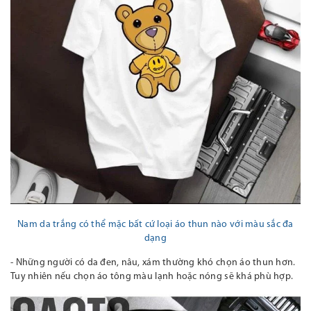
Nam da trắng có thể mặc bất cứ loại áo thun nào với màu sắc đa
dạng
- Những người có da đen, nâu, xám thường khó chọn áo thun hơn.
Tuy nhiên nếu chọn áo tông màu lạnh hoặc nóng sẽ khá phù hợp
.