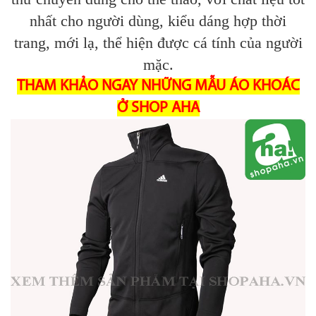
nhất cho người dùng, kiểu dáng hợp thời
trang, mới lạ, thể hiện được cá tính của người
mặc.
THAM KHẢO NGAY NHỮNG MẪU ÁO KHOÁC
Ở SHOP AHA