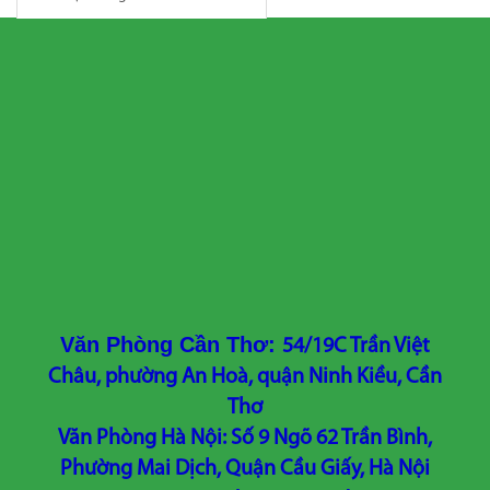
Văn Phòng Cần Thơ:
54/19C Trần Việt
Châu, phường An Hoà, quận Ninh Kiều, Cần
Thơ
Văn Phòng Hà Nội: Số 9 Ngõ 62 Trần Bình,
Phường Mai Dịch, Quận Cầu Giấy, Hà Nội