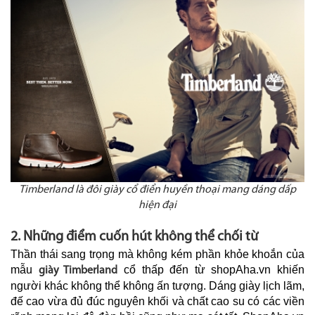
Timberland là đôi giày cổ điển huyền thoại mang dáng dấp
hiện đại
2. Những điểm cuốn hút không thể chối từ
Thần thái sang trọng mà không kém phần khỏe khoắn của
mẫu
cổ thấp đến từ shopAha.vn khiến
giày Timberland
người khác không thể không ấn tượng. Dáng giày lịch lãm,
đế cao vừa đủ đúc nguyên khối và chất cao su có các viền