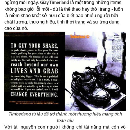
ngừng mỗi ngày.
là một trong những items
Giày Timerland
không bao giờ lỗi mốt - dù là thể thao hay thời trang - luôn
là niềm khao khát sở hữu của biết bao nhiêu người bởi
chất lượng, thương hiệu, tính thời trang và sự ứng dụng
cao của nó.
Timberland từ lâu đã trở thành một thương hiệu mang tính
toàn cầu
Với tài nguyên con người không chỉ tài năng mà còn vô