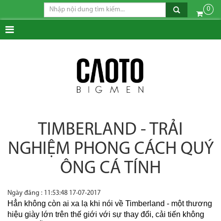
0
TIMBERLAND - TRẢI
NGHIỆM PHONG CÁCH QUÝ
ÔNG CÁ TÍNH
Ngày đăng : 11:53:48 17-07-2017
Hẳn không còn ai xa lạ khi nói về Timberland - một thương
hiệu giày lớn trên thế giới với sự thay đổi, cải tiến không