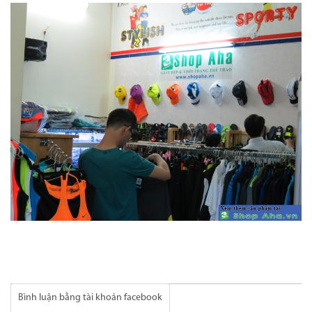
Bình luận bằng tài khoản facebook