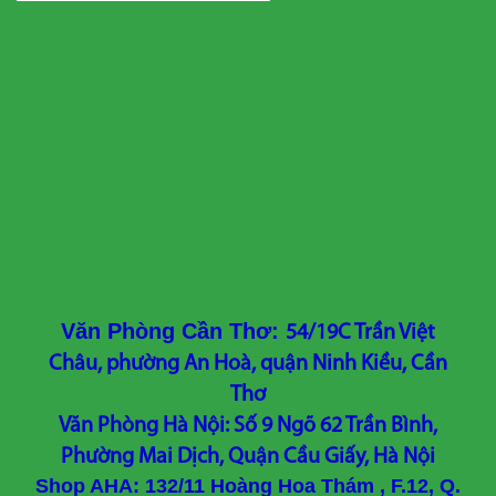
Văn Phòng Cần Thơ:
54/19C Trần Việt
Châu, phường An Hoà, quận Ninh Kiều, Cần
Thơ
Văn Phòng Hà Nội: Số 9 Ngõ 62 Trần Bình,
Phường Mai Dịch, Quận Cầu Giấy, Hà Nội
Shop AHA: 132/11 Hoàng Hoa Thám , F.12, Q.