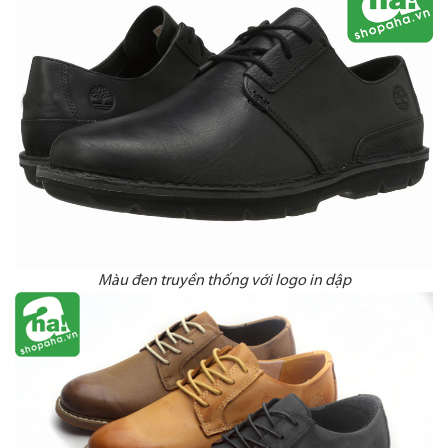
Màu đen truyền thống với logo in dập