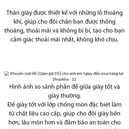
Thân giày được thiết kế với những lỗ thoáng
khí, giúp cho đôi chân bạn được thông
thoáng, thoải mái và không bị bí, tạo cho bạn
cảm giác thoải mái nhất, không khó chịu.
Hình ảnh so sánh phần đế giữa giày tốt và
giày thường.
Đế giày tốt với lớp chống mòn đặc biệt làm
từ chất liệu cao cấp, giúp cho đôi giày bền
hơn, lâu mòn hơn và đảm bảo an toàn cho