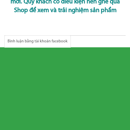
mới. Quý khách có điều kiện nên ghé qua
Shop để xem và trải nghiệm sản phẩm
Bình luận bằng tài khoản facebook