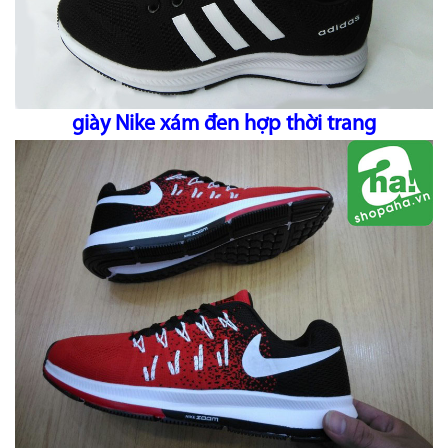
giày Nike xám đen hợp thời trang