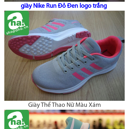
giày Nike Run Đỏ Đen logo trắng
Giày Thể Thao Nữ Màu Xám