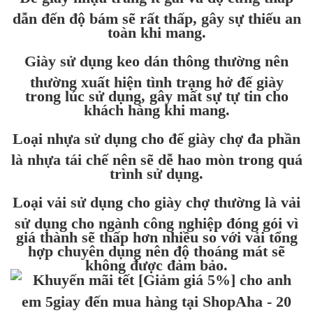
dẫn đến độ bám sẽ rất thấp, gây sự thiếu an
toàn khi mang.
Giày sử dụng keo dán thông thường nên
thường xuất hiện tình trạng hở đế giày
trong lúc sử dụng, gây mất sự tự tin cho
khách hàng khi mang.
Loại nhựa sử dụng cho đế giày chợ đa phần
là nhựa tái chế nên sẽ dễ hao mòn trong quá
trình sử dụng.
Loại vải sử dụng cho giày chợ thường là vải
sử dụng cho ngành công nghiệp đóng gói vì
giá thành sẽ thấp hơn nhiều so với vải tổng
hợp chuyên dụng nên độ thoáng mát sẽ
không được đảm bảo.