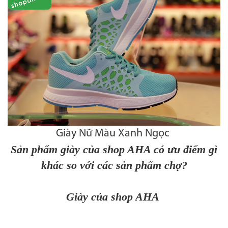
Giày Nữ Màu Xanh Ngọc
Sản phẩm giày của shop AHA có ưu điểm gì
khác so với các sản phẩm chợ?
Giày của shop AHA