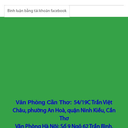
Bình luận bằng tài khoản facebook
Văn Phòng Cần Thơ:
54/19C Trần Việt
Châu, phường An Hoà, quận Ninh Kiều, Cần
Thơ
Văn Phòng Hà Nội: Số 9 Ngõ 62 Trần Bình,