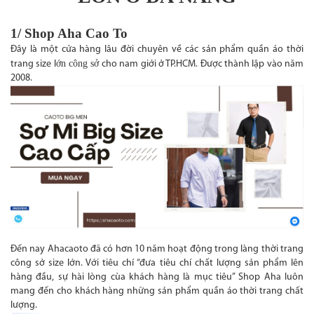
1/ Shop Aha Cao To
Đây là một cửa hàng lâu đời chuyên về các sản phẩm quần áo thời
ớn công sở
trang size l
cho nam giới ở TP.HCM. Được thành lập vào năm
2008.
Đến nay Ahacaoto đã có hơn 10 năm hoạt động trong làng thời trang
công sở size lớn. Với tiêu chí “đưa tiêu chí chất lượng sản phẩm lên
hàng đầu, sự hài lòng cùa khách hàng là mục tiêu” Shop Aha luôn
mang đến cho khách hàng những sản phẩm quần áo thời trang chất
lượng.