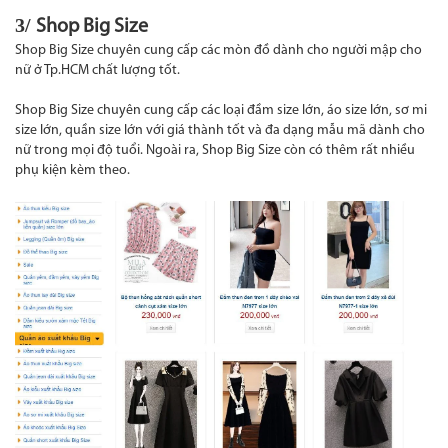
3/
Shop Big Size
Shop Big Size chuyên cung cấp các mòn đồ dành cho người mập cho
nữ ở Tp.HCM chất lượng tốt.
Shop Big Size chuyên cung cấp các loại đầm size lớn, áo size lớn, sơ mi
size lớn, quần size lớn với giá thành tốt và đa dạng mẫu mã dành cho
nữ trong mọi độ tuổi. Ngoài ra, Shop Big Size còn có thêm rất nhiều
phụ kiện kèm theo.