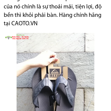
của nó chính là sự thoải mải, tiện lợi, độ
bền thì khỏi phải bàn. Hàng chính hãng
tại CAOTO.VN