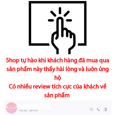
Shop tự hào khi khách hàng đã mua qua
sản phẩm này thấy hài lòng và luôn ủng
hộ
Có nhiều review tích cực của khách về
sản phẩm