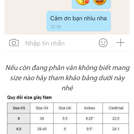
Nếu còn đang phân vân không biết mang
size nào hãy tham khảo bảng dưới này
nhé