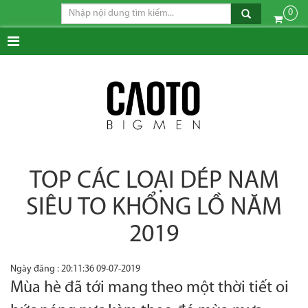
0
TOP CÁC LOẠI DÉP NAM
SIÊU TO KHỔNG LỒ NĂM
2019
Ngày đăng : 20:11:36 09-07-2019
Mùa hè đã tới mang theo một thời tiết oi