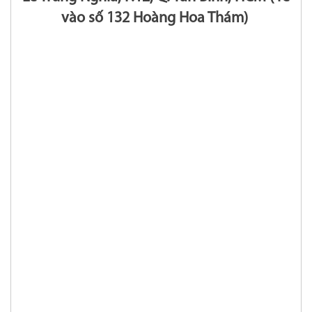
vào số 132 Hoàng Hoa Thám)