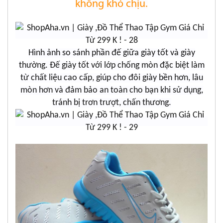
không khó chịu.
Hình ảnh so sánh phần đế giữa giày tốt và giày
thường. Đế giày tốt với lớp chống mòn đặc biệt làm
từ chất liệu cao cấp, giúp cho đôi giày bền hơn, lâu
mòn hơn và đảm bảo an toàn cho bạn khi sử dụng,
tránh bị trơn trượt, chấn thương.