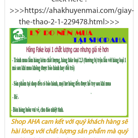
>>>https://ahakhuyenmai.com/giay-
the-thao-2-1-229478.html>>>
Shop AHA cam kết với quý khách hàng sẽ
hài lòng với chất lượng sản phẩm mà quý