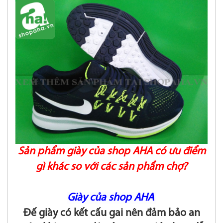
Sản phẩm giày của shop AHA có ưu điểm
gì khác so với các sản phẩm chợ?
Giày của shop AHA
Đế giày có kết cấu gai nên đảm bảo an