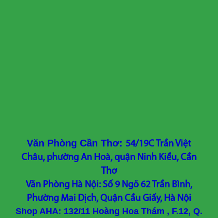
Văn Phòng Cần Thơ:
54/19C Trần Việt
Châu, phường An Hoà, quận Ninh Kiều, Cần
Thơ
Văn Phòng Hà Nội: Số 9 Ngõ 62 Trần Bình,
Phường Mai Dịch, Quận Cầu Giấy, Hà Nội
Shop AHA: 132/11 Hoàng Hoa Thám , F.12, Q.