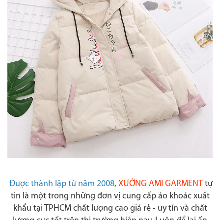
Được thành lập từ năm 2008
,
XƯỞNG AMI GARMENT
tự
tin là một trong những đơn vị cung cấp áo khoác xuất
khẩu tại TPHCM chất lượng cao giá rẻ - uy tín và chất