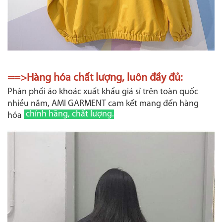
==>Hàng hóa chất lượng, luôn đầy đủ:
Phân phối áo khoác xuất khẩu giá sỉ trên toàn quốc
nhiều năm, AMI GARMENT cam kết mang đến hàng
chính hãng, chất lượng.
hóa