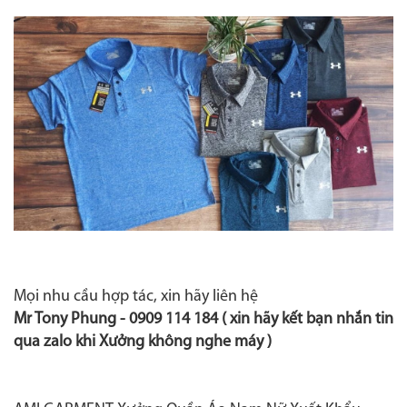
Mọi nhu cầu hợp tác, xin hãy liên hệ
Mr Tony Phung - 0909 114 184 ( xin hãy kết bạn nhắn tin
qua zalo khi Xưởng không nghe máy )