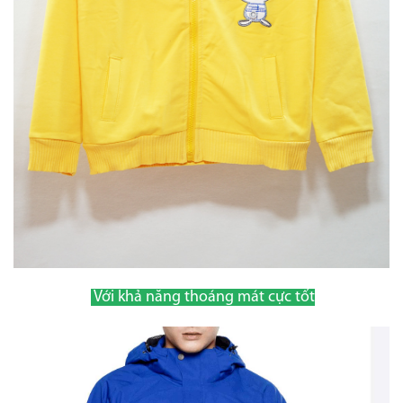
Với khả năng thoáng mát cực tốt