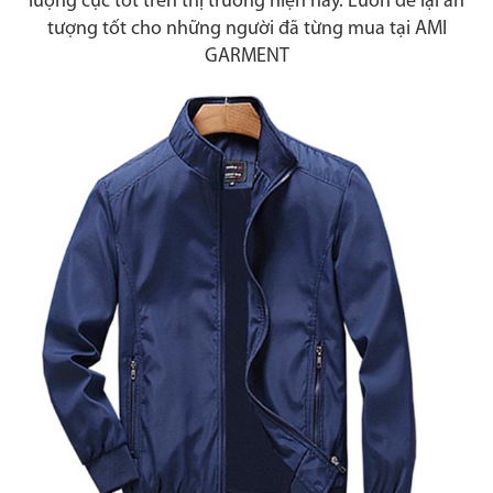
lượng cực tốt trên thị trường hiện nay. Luôn để lại ấn
tượng tốt cho những người đã từng mua tại AMI
GARMENT