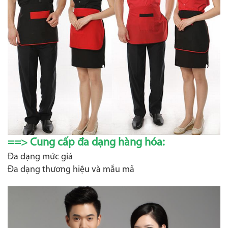
==> Cung cấp đa dạng hàng hóa:
Đa dạng mức giá
Đa dạng thương hiệu và mẫu mã