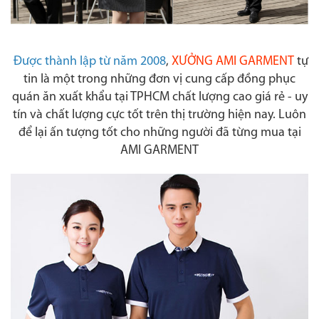
Được thành lập từ năm 2008
,
XƯỞNG AMI GARMENT
tự
tin là một trong những đơn vị cung cấp đồng phục
quán ăn xuất khẩu tại TPHCM chất lượng cao giá rẻ - uy
tín và chất lượng cực tốt trên thị trường hiện nay. Luôn
để lại ấn tượng tốt cho những người đã từng mua tại
AMI GARMENT