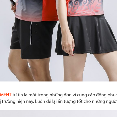
RMENT
tự tin là một trong những đơn vị cung cấp đồng phục 
thị trường hiện nay. Luôn để lại ấn tượng tốt cho những n