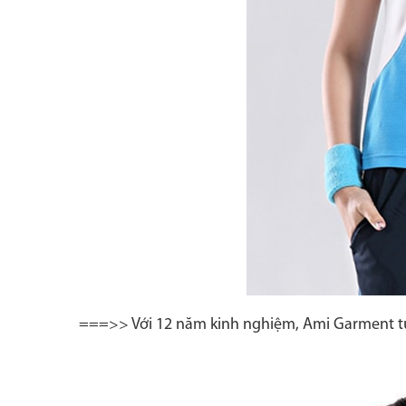
===>> Với 12 năm kinh nghiệm, Ami Garment t