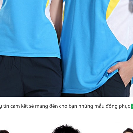
ự tin cam kết sẽ mang đến cho bạn những mẫu đồng phục