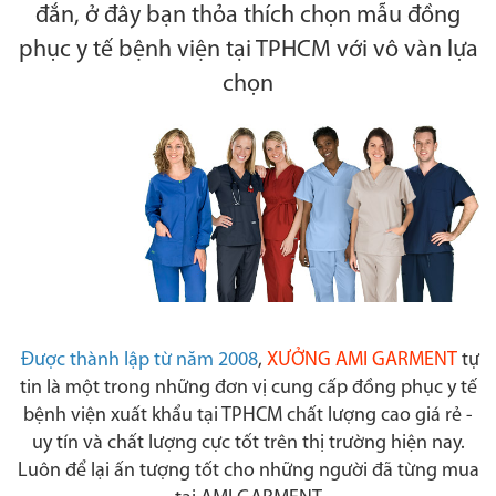
đắn, ở đây bạn thỏa thích chọn mẫu đồng
phục y tế bệnh viện tại TPHCM với vô vàn lựa
chọn
Được thành lập từ năm 2008
,
XƯỞNG AMI GARMENT
tự
tin là một trong những đơn vị cung cấp đồng phục y tế
bệnh viện xuất khẩu tại TPHCM chất lượng cao giá rẻ -
uy tín và chất lượng cực tốt trên thị trường hiện nay.
Luôn để lại ấn tượng tốt cho những người đã từng mua