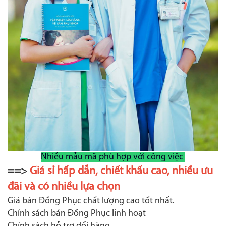
Nhiều mẫu mã phù hợp với công việc
==>
Giá sỉ hấp dẫn, chiết khấu cao, nhiều ưu
đãi và có nhiều lựa chọn
Giá bán Đồng Phục chất lượng cao tốt nhất.
Chính sách bán Đồng Phục linh hoạt