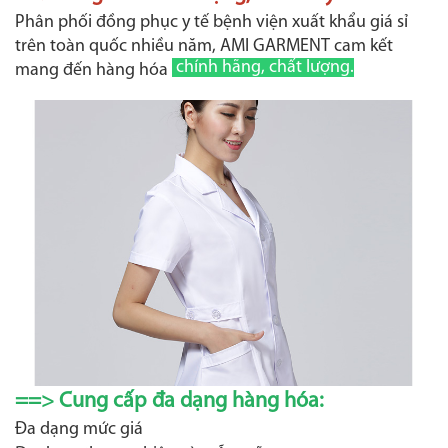
Phân phối đồng phục y tế bệnh viện xuất khẩu giá sỉ
trên toàn quốc nhiều năm, AMI GARMENT cam kết
chính hãng, chất lượng.
mang đến hàng hóa
==> Cung cấp đa dạng hàng hóa:
Đa dạng mức giá