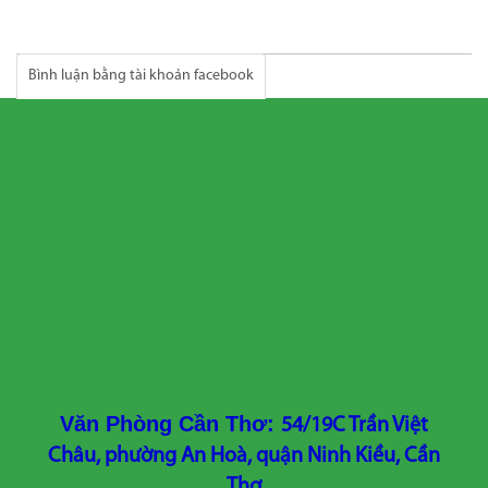
Bình luận bằng tài khoản facebook
Văn Phòng Cần Thơ:
54/19C Trần Việt
Châu, phường An Hoà, quận Ninh Kiều, Cần
Thơ