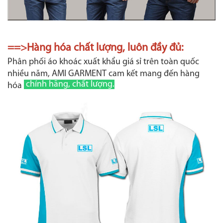
==>Hàng hóa chất lượng, luôn đầy đủ:
Phân phối áo khoác xuất khẩu giá sỉ trên toàn quốc
nhiều năm, AMI GARMENT cam kết mang đến hàng
chính hãng, chất lượng.
hóa