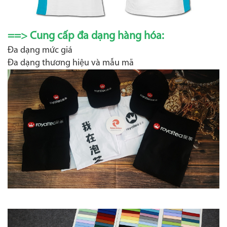
==> Cung cấp đa dạng hàng hóa:
Đa dạng mức giá
Đa dạng thương hiệu và mẫu mã