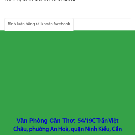
Bình luận bằng tài khoản facebook
Văn Phòng Cần Thơ:
54/19C Trần Việt
Châu, phường An Hoà, quận Ninh Kiều, Cần