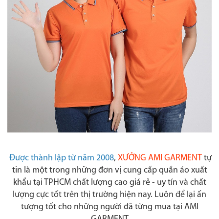
Được thành lập từ năm 2008
,
XƯỞNG AMI GARMENT
tự
tin là một trong những đơn vị cung cấp quần áo xuất
khẩu tại TPHCM chất lượng cao giá rẻ - uy tín và chất
lượng cực tốt trên thị trường hiện nay. Luôn để lại ấn
tượng tốt cho những người đã từng mua tại AMI