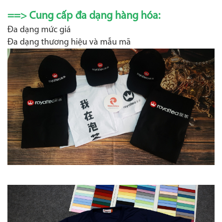
==> Cung cấp đa dạng hàng hóa:
Đa dạng mức giá
Đa dạng thương hiệu và mẫu mã