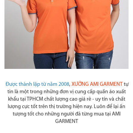
Được thành lập từ năm 2008
,
XƯỞNG AMI GARMENT
tự
tin là một trong những đơn vị cung cấp quần áo xuất
khẩu tại TPHCM chất lượng cao giá rẻ - uy tín và chất
lượng cực tốt trên thị trường hiện nay. Luôn để lại ấn
tượng tốt cho những người đã từng mua tại AMI
GARMENT