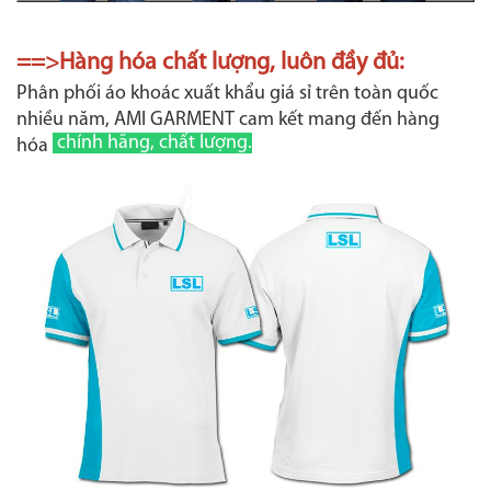
==>Hàng hóa chất lượng, luôn đầy đủ:
Phân phối áo khoác xuất khẩu giá sỉ trên toàn quốc
nhiều năm, AMI GARMENT cam kết mang đến hàng
chính hãng, chất lượng.
hóa